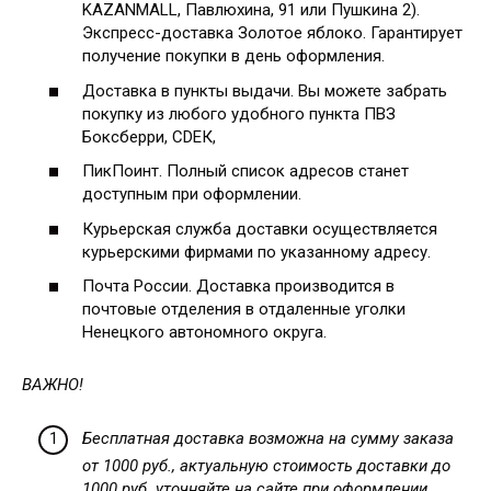
KAZANMALL, Павлюхина, 91 или Пушкина 2).
Экспресс-доставка Золотое яблоко. Гарантирует
получение покупки в день оформления.
Доставка в пункты выдачи. Вы можете забрать
покупку из любого удобного пункта ПВЗ
Боксберри, СDЕК,
ПикПоинт. Полный список адресов станет
доступным при оформлении.
Курьерская служба доставки осуществляется
курьерскими фирмами по указанному адресу.
Почта России. Доставка производится в
почтовые отделения в отдаленные уголки
Ненецкого автономного округа.
ВАЖНО!
Бесплатная доставка возможна на сумму заказа
от 1000 руб., актуальную стоимость доставки до
1000 руб. уточняйте на сайте при оформлении.