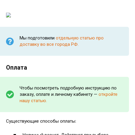
Мы подготовили
отдельную статью про
доставку во все города РФ.
Оплата
Чтобы посмотреть подробную инструкцию по
заказу, оплате и личному кабинету —
откройте
нашу статью.
Существующие способы оплаты: