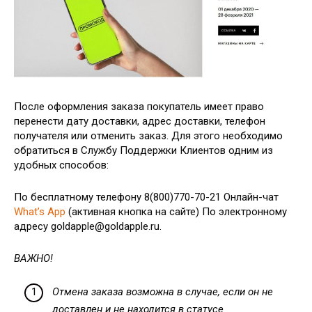
После оформления заказа покупатель имеет право
перенести дату доставки, адрес доставки, телефон
получателя или отменить заказ. Для этого необходимо
обратиться в Службу Поддержки Клиентов одним из
удобных способов:
По бесплатному телефону 8(800)770-70-21 Онлайн-чат
What’s App
(активная кнопка на сайте) По электронному
адресу goldapple@goldapple.ru.
ВАЖНО!
Отмена заказа возможна в случае, если он не
доставлен и не находится в статусе