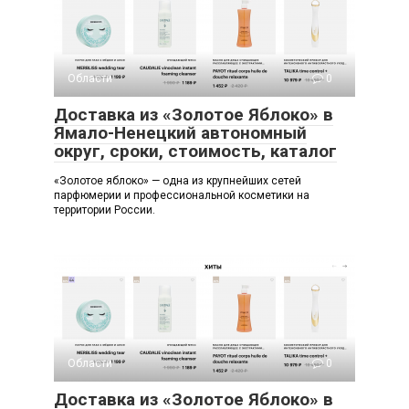
Области
0
Доставка из «Золотое Яблоко» в
Ямало-Ненецкий автономный
округ, сроки, стоимость, каталог
«Золотое яблоко» — одна из крупнейших сетей
парфюмерии и профессиональной косметики на
территории России.
Области
0
Доставка из «Золотое Яблоко» в