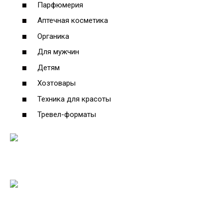
Парфюмерия
Аптечная косметика
Органика
Для мужчин
Детям
Хозтовары
Техника для красоты
Тревел-форматы