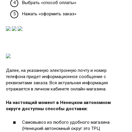
Выбрать «способ оплаты»
Нажать «оформить заказ»
Далее, на указанную электронную почту и номер
телефона придет информационное сообщение с
реквизитами заказа. Вся актуальная информация
отражается в личном кабинете онлайн-магазина.
На настоящий момент в Ненецком автономном
округе доступны способы доставки:
Самовывоз из любого удобного магазина
(Ненецкий автономный округ это ТРЦ