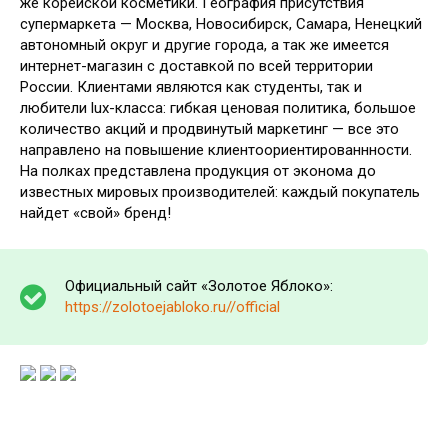
же корейской косметики. География присутствия
супермаркета — Москва, Новосибирск, Самара, Ненецкий
автономный округ и другие города, а так же имеется
интернет-магазин с доставкой по всей территории
России. Клиентами являются как студенты, так и
любители lux-класса: гибкая ценовая политика, большое
количество акций и продвинутый маркетинг — все это
направлено на повышение клиентоориентированнности.
На полках представлена продукция от эконома до
известных мировых производителей: каждый покупатель
найдет «свой» бренд!
Официальный сайт «Золотое Яблоко»:
https://zolotoejabloko.ru//official