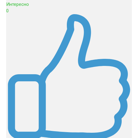
Интересно
0