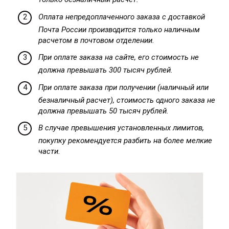
Оплата непредоплаченного заказа с доставкой
Почта России производится только наличным
расчетом в почтовом отделении.
При оплате заказа на сайте, его стоимость не
должна превышать 300 тысяч рублей.
При оплате заказа при получении (наличный или
безналичный расчет), стоимость одного заказа не
должна превышать 50 тысяч рублей.
В случае превышения установленных лимитов,
покупку рекомендуется разбить на более мелкие
части.