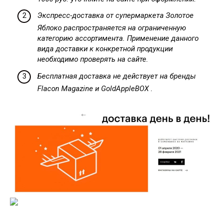
Экспресс-доставка от супермаркета Золотое
Яблоко распространяется на ограниченную
категорию ассортимента. Применение данного
вида доставки к конкретной продукции
необходимо проверять на сайте.
Бесплатная доставка не действует на бренды
Flacon Magazine и GoldAppleBOX .