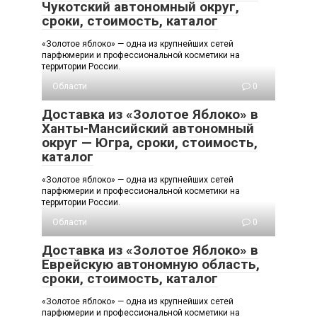
Чукотский автономный округ,
сроки, стоимость, каталог
«Золотое яблоко» — одна из крупнейших сетей
парфюмерии и профессиональной косметики на
территории России.
Области
0
Доставка из «Золотое Яблоко» в
Ханты-Мансийский автономный
округ — Югра, сроки, стоимость,
каталог
«Золотое яблоко» — одна из крупнейших сетей
парфюмерии и профессиональной косметики на
территории России.
Области
0
Доставка из «Золотое Яблоко» в
Еврейскую автономную область,
сроки, стоимость, каталог
«Золотое яблоко» — одна из крупнейших сетей
парфюмерии и профессиональной косметики на