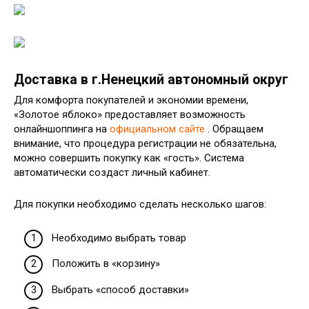
Доставка в г.Ненецкий автономный округ
Для комфорта покупателей и экономии времени,
«Золотое яблоко» предоставляет возможность
онлайншоппинга на
официальном сайте
. Обращаем
внимание, что процедура регистрации не обязательна,
можно совершить покупку как «гость». Система
автоматически создаст личный кабинет.
Для покупки необходимо сделать несколько шагов:
Необходимо выбрать товар
Положить в «корзину»
Выбрать «способ доставки»