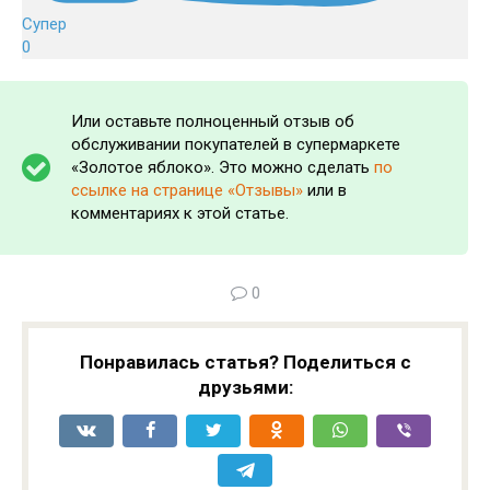
Супер
0
Или оставьте полноценный отзыв об
обслуживании покупателей в супермаркете
«Золотое яблоко». Это можно сделать
по
ссылке на странице «Отзывы»
или в
комментариях к этой статье.
0
Понравилась статья? Поделиться с
друзьями: