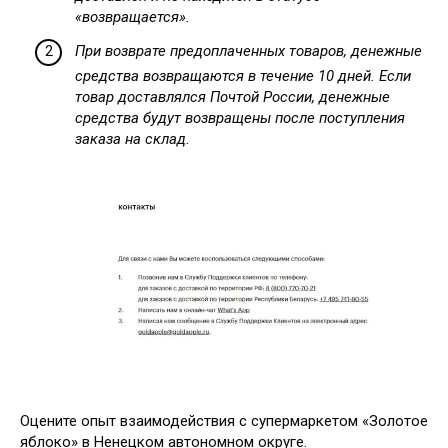
«возвращается».
При возврате предоплаченных товаров, денежные
средства возвращаются в течение 10 дней. Если
товар доставлялся Почтой России, денежные
средства будут возвращены после поступления
заказа на склад.
Оцените опыт взаимодействия с супермаркетом «Золотое
яблоко» в Ненецком автономном округе.