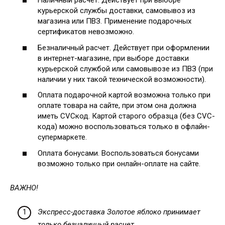
Наличный расчет. Действует при выборе
курьерской службы доставки, самовывоз из
магазина или ПВЗ. Применение подарочных
сертификатов невозможно.
Безналичный расчет. Действует при оформлении
в интернет-магазине, при выборе доставки
курьерской службой или самовывозе из ПВЗ (при
наличии у них такой технической возможности).
Оплата подарочной картой возможна только при
оплате товара на сайте, при этом она должна
иметь CVCкод. Картой старого образца (без CVC-
кода) можно воспользоваться только в офлайн-
супермаркете.
Оплата бонусами. Воспользоваться бонусами
возможно только при онлайн-оплате на сайте.
ВАЖНО!
Экспресс-доставка Золотое яблоко принимает
только безналичный расчет.