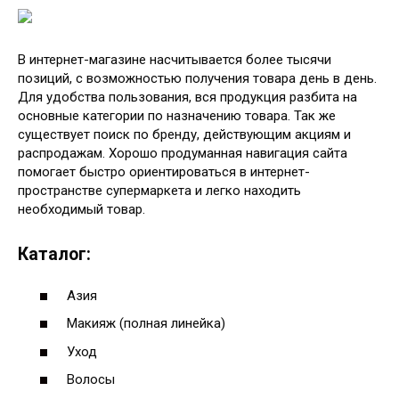
В интернет-магазине насчитывается более тысячи
позиций, с возможностью получения товара день в день.
Для удобства пользования, вся продукция разбита на
основные категории по назначению товара. Так же
существует поиск по бренду, действующим акциям и
распродажам. Хорошо продуманная навигация сайта
помогает быстро ориентироваться в интернет-
пространстве супермаркета и легко находить
необходимый товар.
Каталог:
Азия
Макияж (полная линейка)
Уход
Волосы