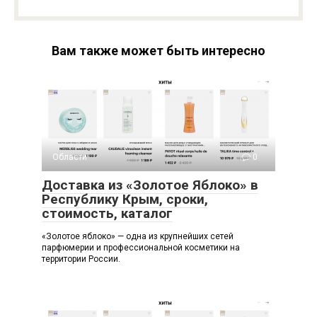
Вам также может быть интересно
Области
0
Доставка из «Золотое Яблоко» в
Республику Крым, сроки,
стоимость, каталог
«Золотое яблоко» — одна из крупнейших сетей
парфюмерии и профессиональной косметики на
территории России.