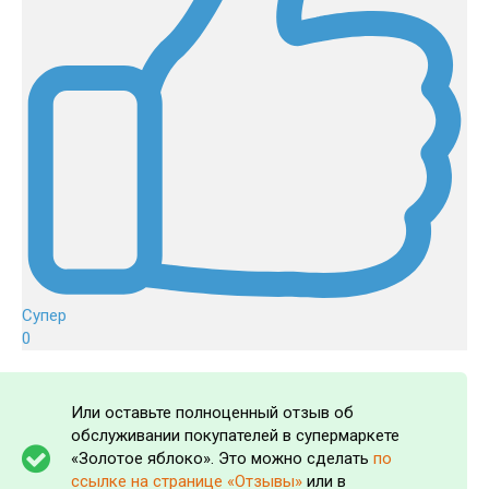
Супер
0
Или оставьте полноценный отзыв об
обслуживании покупателей в супермаркете
«Золотое яблоко». Это можно сделать
по
ссылке на странице «Отзывы»
или в