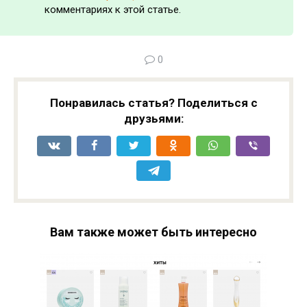
комментариях к этой статье.
0
Понравилась статья? Поделиться с
друзьями:
Вам также может быть интересно