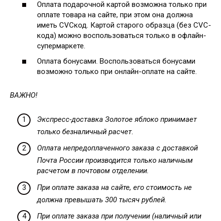
Оплата подарочной картой возможна только при
оплате товара на сайте, при этом она должна
иметь CVCкод. Картой старого образца (без CVC-
кода) можно воспользоваться только в офлайн-
супермаркете.
Оплата бонусами. Воспользоваться бонусами
возможно только при онлайн-оплате на сайте.
ВАЖНО!
Экспресс-доставка Золотое яблоко принимает
только безналичный расчет.
Оплата непредоплаченного заказа с доставкой
Почта России производится только наличным
расчетом в почтовом отделении.
При оплате заказа на сайте, его стоимость не
должна превышать 300 тысяч рублей.
При оплате заказа при получении (наличный или