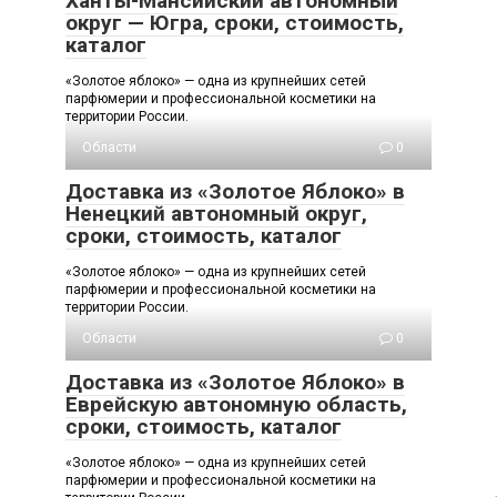
Ханты-Мансийский автономный
округ — Югра, сроки, стоимость,
каталог
«Золотое яблоко» — одна из крупнейших сетей
парфюмерии и профессиональной косметики на
территории России.
Области
0
Доставка из «Золотое Яблоко» в
Ненецкий автономный округ,
сроки, стоимость, каталог
«Золотое яблоко» — одна из крупнейших сетей
парфюмерии и профессиональной косметики на
территории России.
Области
0
Доставка из «Золотое Яблоко» в
Еврейскую автономную область,
сроки, стоимость, каталог
«Золотое яблоко» — одна из крупнейших сетей
парфюмерии и профессиональной косметики на