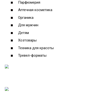
Парфюмерия
Аптечная косметика
Органика
Для мужчин
Детям
Хозтовары
Техника для красоты
Тревел-форматы