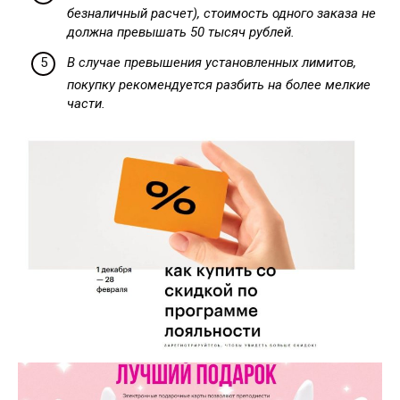
безналичный расчет), стоимость одного заказа не
должна превышать 50 тысяч рублей.
В случае превышения установленных лимитов,
покупку рекомендуется разбить на более мелкие
части.