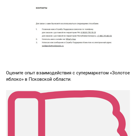
Оцените опыт взаимодействия с супермаркетом «Золотое
яблоко» в Псковской области.