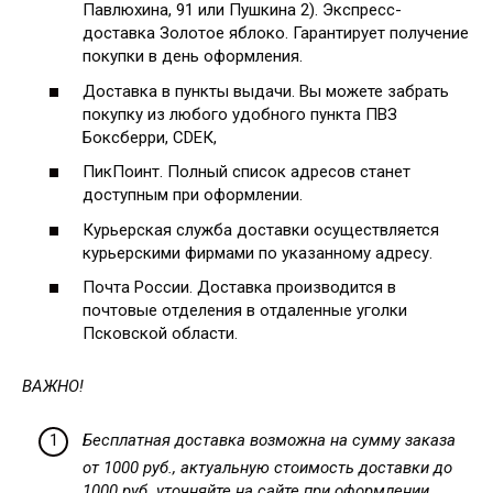
Павлюхина, 91 или Пушкина 2). Экспресс-
доставка Золотое яблоко. Гарантирует получение
покупки в день оформления.
Доставка в пункты выдачи. Вы можете забрать
покупку из любого удобного пункта ПВЗ
Боксберри, СDЕК,
ПикПоинт. Полный список адресов станет
доступным при оформлении.
Курьерская служба доставки осуществляется
курьерскими фирмами по указанному адресу.
Почта России. Доставка производится в
почтовые отделения в отдаленные уголки
Псковской области.
ВАЖНО!
Бесплатная доставка возможна на сумму заказа
от 1000 руб., актуальную стоимость доставки до
1000 руб. уточняйте на сайте при оформлении.