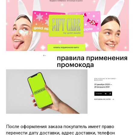
После оформления заказа покупатель имеет право
перенести дату доставки, адрес доставки, телефон