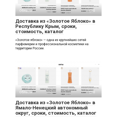
Области
0
Доставка из «Золотое Яблоко» в
Республику Крым, сроки,
стоимость, каталог
«Золотое яблоко» — одна из крупнейших сетей
парфюмерии и профессиональной косметики на
территории России.
Области
0
Доставка из «Золотое Яблоко» в
Ямало-Ненецкий автономный
округ, сроки, стоимость, каталог