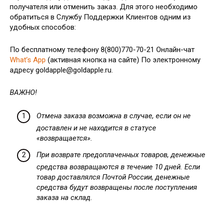
получателя или отменить заказ. Для этого необходимо
обратиться в Службу Поддержки Клиентов одним из
удобных способов:
По бесплатному телефону 8(800)770-70-21 Онлайн-чат
What’s App
(активная кнопка на сайте) По электронному
адресу goldapple@goldapple.ru.
ВАЖНО!
Отмена заказа возможна в случае, если он не
доставлен и не находится в статусе
«возвращается».
При возврате предоплаченных товаров, денежные
средства возвращаются в течение 10 дней. Если
товар доставлялся Почтой России, денежные
средства будут возвращены после поступления
заказа на склад.