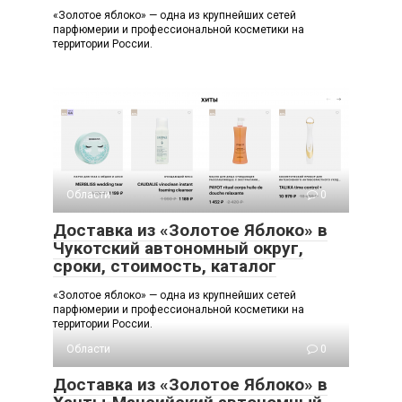
«Золотое яблоко» — одна из крупнейших сетей
парфюмерии и профессиональной косметики на
территории России.
Области
0
Доставка из «Золотое Яблоко» в
Чукотский автономный округ,
сроки, стоимость, каталог
«Золотое яблоко» — одна из крупнейших сетей
парфюмерии и профессиональной косметики на
территории России.
Области
0
Доставка из «Золотое Яблоко» в