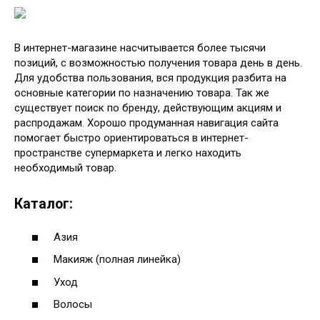
В интернет-магазине насчитывается более тысячи
позиций, с возможностью получения товара день в день.
Для удобства пользования, вся продукция разбита на
основные категории по назначению товара. Так же
существует поиск по бренду, действующим акциям и
распродажам. Хорошо продуманная навигация сайта
помогает быстро ориентироваться в интернет-
пространстве супермаркета и легко находить
необходимый товар.
Каталог:
Азия
Макияж (полная линейка)
Уход
Волосы