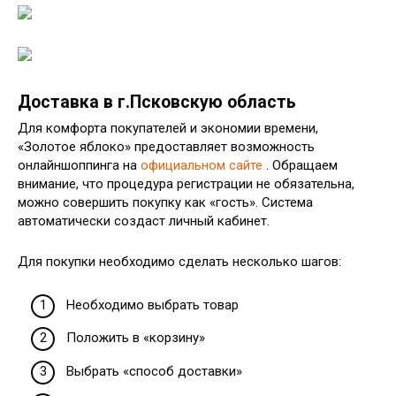
Доставка в г.Псковскую область
Для комфорта покупателей и экономии времени,
«Золотое яблоко» предоставляет возможность
онлайншоппинга на
официальном сайте
. Обращаем
внимание, что процедура регистрации не обязательна,
можно совершить покупку как «гость». Система
автоматически создаст личный кабинет.
Для покупки необходимо сделать несколько шагов:
Необходимо выбрать товар
Положить в «корзину»
Выбрать «способ доставки»