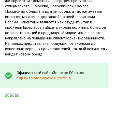
же корейской косметики. География присутствия
супермаркета — Москва, Новосибирск, Самара,
Псковскую область и другие города, а так же имеется
интернет-магазин с доставкой по всей территории
России. Клиентами являются как студенты, так и
любители lux-класса: гибкая ценовая политика, большое
количество акций и продвинутый маркетинг — все это
направлено на повышение клиентоориентированнности.
На полках представлена продукция от эконома до
известных мировых производителей: каждый покупатель
найдет «свой» бренд!
Официальный сайт «Золотое Яблоко»:
https://zolotoejabloko.ru//official