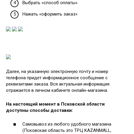
Выбрать «способ оплаты»
Нажать «оформить заказ»
Далее, на указанную электронную почту и номер
телефона придет информационное сообщение с
реквизитами заказа. Вся актуальная информация
отражается в личном кабинете онлайн-магазина.
На настоящий момент в Псковской области
доступны способы доставки:
Самовывоз из любого удобного магазина
(Псковская область это ТРЦ KAZANMALL,