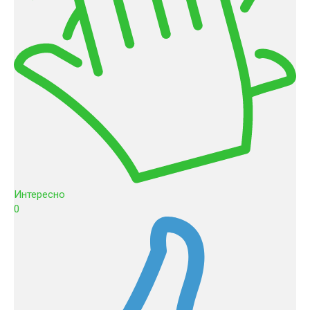
Интересно
0