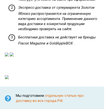
Экспресс-доставка от супермаркета Золотое
Яблоко распространяется на ограниченную
категорию ассортимента. Применение данного
вида доставки к конкретной продукции
необходимо проверять на сайте.
Бесплатная доставка не действует на бренды
Flacon Magazine и GoldAppleBOX .
Мы подготовили
отдельную статью про
доставку во все города РФ.