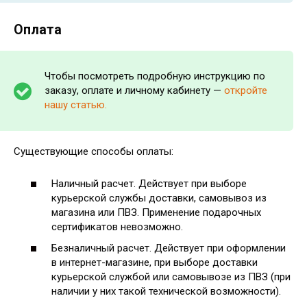
Оплата
Чтобы посмотреть подробную инструкцию по
заказу, оплате и личному кабинету —
откройте
нашу статью.
Существующие способы оплаты:
Наличный расчет. Действует при выборе
курьерской службы доставки, самовывоз из
магазина или ПВЗ. Применение подарочных
сертификатов невозможно.
Безналичный расчет. Действует при оформлении
в интернет-магазине, при выборе доставки
курьерской службой или самовывозе из ПВЗ (при
наличии у них такой технической возможности).