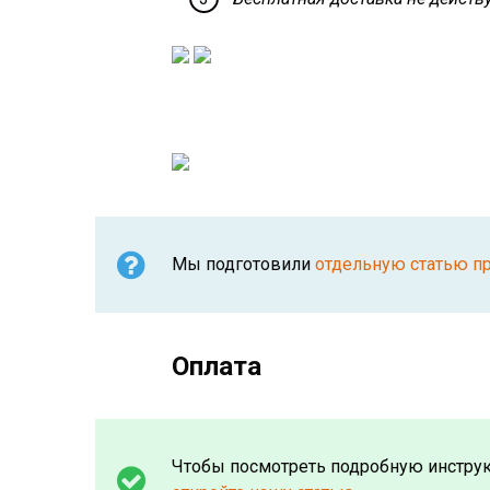
Мы подготовили
отдельную статью пр
Оплата
Чтобы посмотреть подробную инструкц