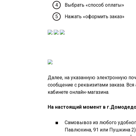
Выбрать «способ оплаты»
Нажать «оформить заказ»
Далее, на указанную электронную по
сообщение с реквизитами заказа. Вся
кабинете онлайн-магазина.
На настоящий момент в г.Домодедо
Самовывоз из любого удобног
Павлюхина, 91 или Пушкина 2).