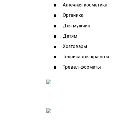
Аптечная косметика
Органика
Для мужчин
Детям
Хозтовары
Техника для красоты
Тревел-форматы