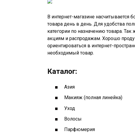
В интернет-магазине насчитывается б
товара день в день. Для удобства пол
категории по назначению товара. Так
акциям и распродажам. Хорошо проду
ориентироваться в интернет-простран
необходимый товар.
Каталог:
Азия
Макияж (полная линейка)
Уход
Волосы
Парфюмерия