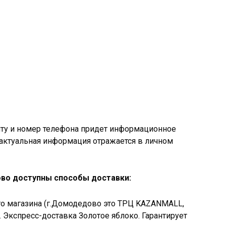
чту и номер телефона придет информационное
 актуальная информация отражается в личном
во доступны способы доставки:
о магазина (г.Домодедово это ТРЦ KAZANMALL,
 Экспресс-доставка Золотое яблоко. Гарантирует