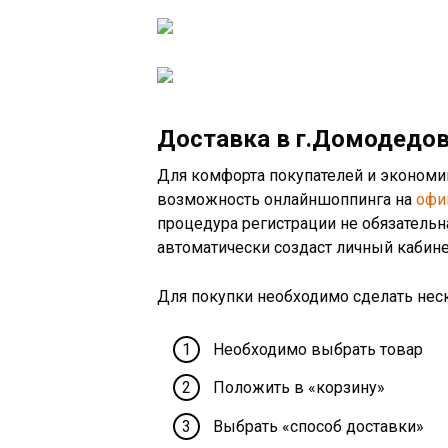
Доставка в г.Домодедо
Для комфорта покупателей и экономи
возможность онлайншоппинга на
офи
процедура регистрации не обязательн
автоматически создаст личный кабине
Для покупки необходимо сделать нес
Необходимо выбрать товар
Положить в «корзину»
Выбрать «способ доставки»