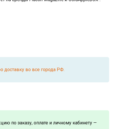
о доставку во все города РФ.
ию по заказу, оплате и личному кабинету —