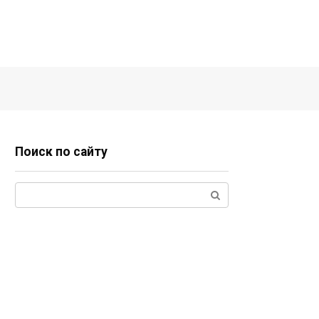
Поиск по сайту
Поиск: