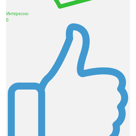
Интересно
0