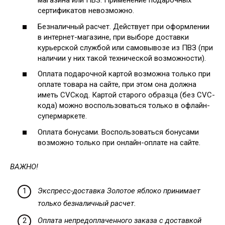
магазина или ПВЗ. Применение подарочных
сертификатов невозможно.
Безналичный расчет. Действует при оформлении
в интернет-магазине, при выборе доставки
курьерской службой или самовывозе из ПВЗ (при
наличии у них такой технической возможности).
Оплата подарочной картой возможна только при
оплате товара на сайте, при этом она должна
иметь CVCкод. Картой старого образца (без CVC-
кода) можно воспользоваться только в офлайн-
супермаркете.
Оплата бонусами. Воспользоваться бонусами
возможно только при онлайн-оплате на сайте.
ВАЖНО!
Экспресс-доставка Золотое яблоко принимает
только безналичный расчет.
Оплата непредоплаченного заказа с доставкой