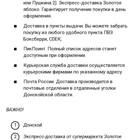
или Пушкина 2). Экспресс-доставка Золотое
яблоко. Гарантирует получение покупки в день
оформления.
Доставка в пункты выдачи. Вы можете забрать
покупку из любого удобного пункта ПВЗ
Боксберри, СDЕК,
ПикПоинт. Полный список адресов станет
доступным при оформлении.
Курьерская служба доставки осуществляется
курьерскими фирмами по указанному адресу.
Почта России. Доставка производится в
почтовые отделения в отдаленные уголки
Донскойской области.
ВАЖНО!
Донской
Экспресс-доставка от супермаркета Золотое