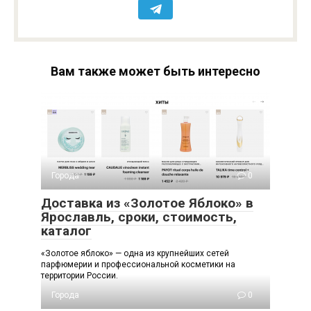
Вам также может быть интересно
Города
0
Доставка из «Золотое Яблоко» в
Ярославль, сроки, стоимость,
каталог
«Золотое яблоко» — одна из крупнейших сетей
парфюмерии и профессиональной косметики на
территории России.
Города
0