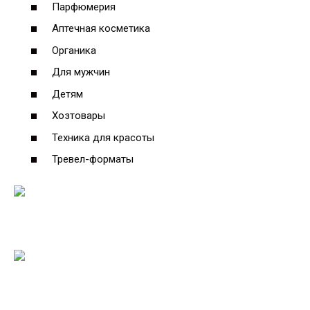
Парфюмерия
Аптечная косметика
Органика
Для мужчин
Детям
Хозтовары
Техника для красоты
Тревел-форматы