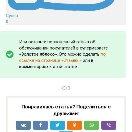
Супер
0
Или оставьте полноценный отзыв об
обслуживании покупателей в супермаркете
«Золотое яблоко». Это можно сделать
по
ссылке на странице «Отзывы»
или в
комментариях к этой статье.
0
Понравилась статья? Поделиться с
друзьями: