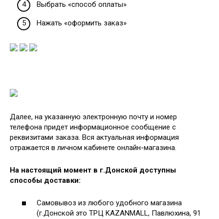
Выбрать «способ оплаты»
Нажать «оформить заказ»
Далее, на указанную электронную почту и номер
телефона придет информационное сообщение с
реквизитами заказа. Вся актуальная информация
отражается в личном кабинете онлайн-магазина.
На настоящий момент в г.Донской доступны
способы доставки:
Самовывоз из любого удобного магазина
(г.Донской это ТРЦ KAZANMALL, Павлюхина, 91