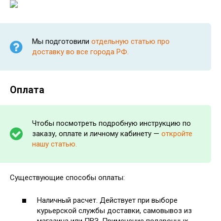
Мы подготовили
отдельную статью про
доставку во все города РФ.
Оплата
Чтобы посмотреть подробную инструкцию по
заказу, оплате и личному кабинету —
откройте
нашу статью.
Существующие способы оплаты:
Наличный расчет. Действует при выборе
курьерской службы доставки, самовывоз из