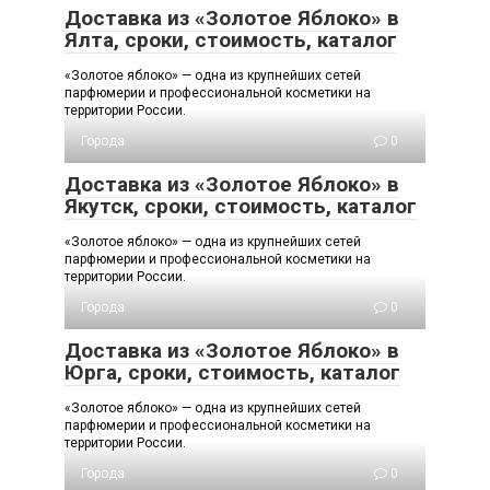
Доставка из «Золотое Яблоко» в
Ялта, сроки, стоимость, каталог
«Золотое яблоко» — одна из крупнейших сетей
парфюмерии и профессиональной косметики на
территории России.
Города
0
Доставка из «Золотое Яблоко» в
Якутск, сроки, стоимость, каталог
«Золотое яблоко» — одна из крупнейших сетей
парфюмерии и профессиональной косметики на
территории России.
Города
0
Доставка из «Золотое Яблоко» в
Юрга, сроки, стоимость, каталог
«Золотое яблоко» — одна из крупнейших сетей
парфюмерии и профессиональной косметики на
территории России.
Города
0