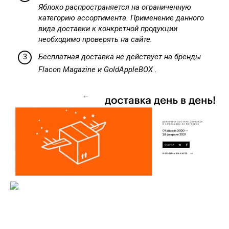
Яблоко распространяется на ограниченную
категорию ассортимента. Применение данного
вида доставки к конкретной продукции
необходимо проверять на сайте.
Бесплатная доставка не действует на бренды
Flacon Magazine и GoldAppleBOX .