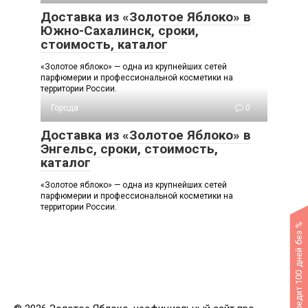
Доставка из «Золотое Яблоко» в
Южно-Сахалинск, сроки,
стоимость, каталог
«Золотое яблоко» — одна из крупнейших сетей
парфюмерии и профессиональной косметики на
территории России.
Города
0
Доставка из «Золотое Яблоко» в
Энгельс, сроки, стоимость,
каталог
«Золотое яблоко» — одна из крупнейших сетей
парфюмерии и профессиональной косметики на
территории России.
Кредит 100 дней без %