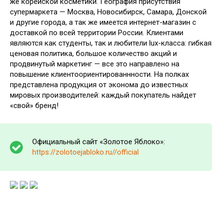
же корейской косметики. География присутствия
супермаркета — Москва, Новосибирск, Самара, Донской
и другие города, а так же имеется интернет-магазин с
доставкой по всей территории России. Клиентами
являются как студенты, так и любители lux-класса: гибкая
ценовая политика, большое количество акций и
продвинутый маркетинг — все это направлено на
повышение клиентоориентированнности. На полках
представлена продукция от эконома до известных
мировых производителей: каждый покупатель найдет
«свой» бренд!
Официальный сайт «Золотое Яблоко»:
https://zolotoejabloko.ru//official