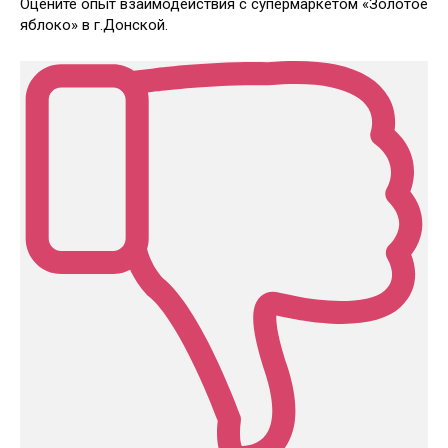
Оцените опыт взаимодействия с супермаркетом «Золотое
яблоко» в г.Донской.