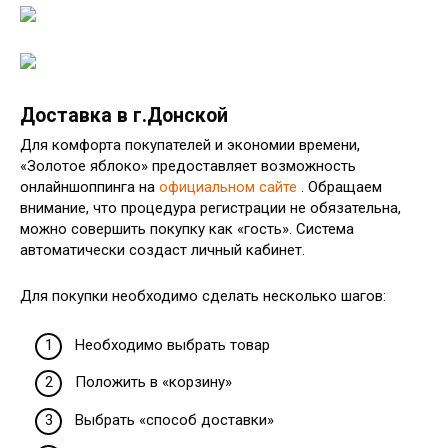
Доставка в г.Донской
Для комфорта покупателей и экономии времени,
«Золотое яблоко» предоставляет возможность
онлайншоппинга на
официальном сайте
. Обращаем
внимание, что процедура регистрации не обязательна,
можно совершить покупку как «гость». Система
автоматически создаст личный кабинет.
Для покупки необходимо сделать несколько шагов:
Необходимо выбрать товар
Положить в «корзину»
Выбрать «способ доставки»