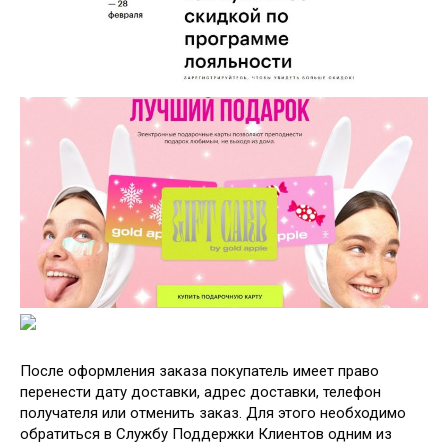
После оформления заказа покупатель имеет право
перенести дату доставки, адрес доставки, телефон
получателя или отменить заказ. Для этого необходимо
обратиться в Службу Поддержки Клиентов одним из