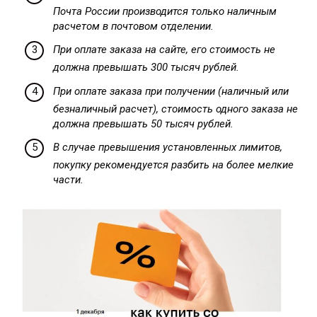
Почта России производится только наличным
расчетом в почтовом отделении.
При оплате заказа на сайте, его стоимость не
должна превышать 300 тысяч рублей.
При оплате заказа при получении (наличный или
безналичный расчет), стоимость одного заказа не
должна превышать 50 тысяч рублей.
В случае превышения установленных лимитов,
покупку рекомендуется разбить на более мелкие
части.