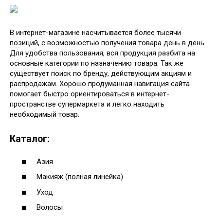
В интернет-магазине насчитывается более тысячи
позиций, с возможностью получения товара день в день.
Для удобства пользования, вся продукция разбита на
основные категории по назначению товара. Так же
существует поиск по бренду, действующим акциям и
распродажам. Хорошо продуманная навигация сайта
помогает быстро ориентироваться в интернет-
пространстве супермаркета и легко находить
необходимый товар.
Каталог:
Азия
Макияж (полная линейка)
Уход
Волосы