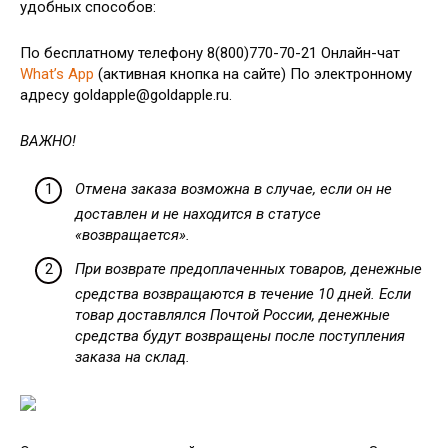
удобных способов:
По бесплатному телефону 8(800)770-70-21 Онлайн-чат
What’s App
(активная кнопка на сайте) По электронному
адресу goldapple@goldapple.ru.
ВАЖНО!
Отмена заказа возможна в случае, если он не
доставлен и не находится в статусе
«возвращается».
При возврате предоплаченных товаров, денежные
средства возвращаются в течение 10 дней. Если
товар доставлялся Почтой России, денежные
средства будут возвращены после поступления
заказа на склад.