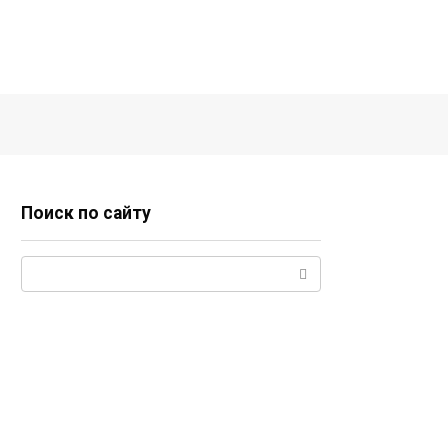
Поиск по сайту
Поиск: