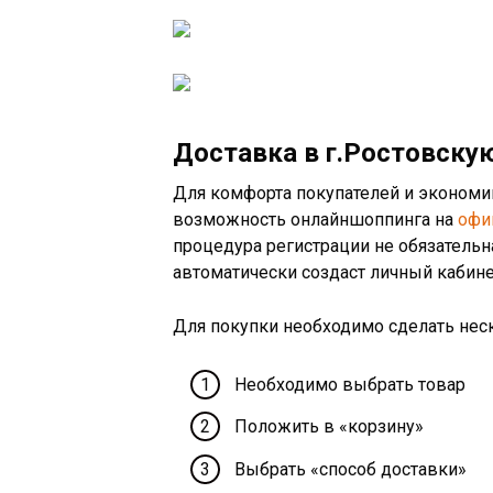
Доставка в г.Ростовску
Для комфорта покупателей и экономи
возможность онлайншоппинга на
офи
процедура регистрации не обязательн
автоматически создаст личный кабине
Для покупки необходимо сделать нес
Необходимо выбрать товар
Положить в «корзину»
Выбрать «способ доставки»