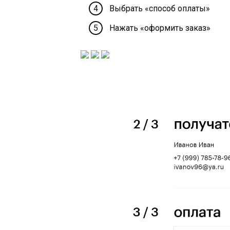
Выбрать «способ оплаты»
Нажать «оформить заказ»