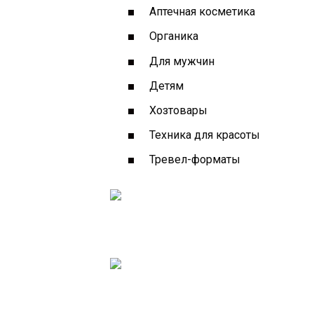
Аптечная косметика
Органика
Для мужчин
Детям
Хозтовары
Техника для красоты
Тревел-форматы