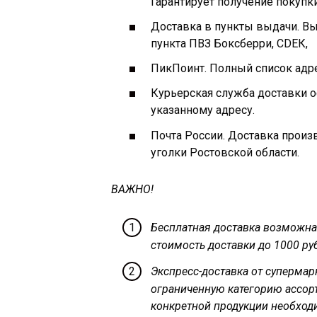
Гарантирует получение покупк
Доставка в пункты выдачи. Вы
пункта ПВЗ Боксберри, СDЕК,
ПикПоинт. Полный список адр
Курьерская служба доставки 
указанному адресу.
Почта России. Доставка произ
уголки Ростовской области.
ВАЖНО!
Бесплатная доставка возможна 
стоимость доставки до 1000 руб
Экспресс-доставка от супермар
ограниченную категорию ассор
конкретной продукции необходи