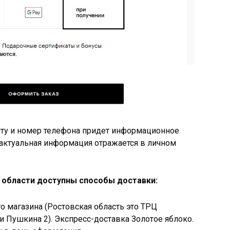
чту и номер телефона придет информационное
 актуальная информация отражается в личном
 области доступны способы доставки:
 магазина (Ростовская область это ТРЦ
 Пушкина 2). Экспресс-доставка Золотое яблоко.