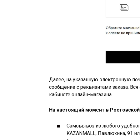
Далее, на указанную электронную по
сообщение с реквизитами заказа. Вся
кабинете онлайн-магазина.
На настоящий момент в Ростовской
Самовывоз из любого удобного
KAZANMALL, Павлюхина, 91 или