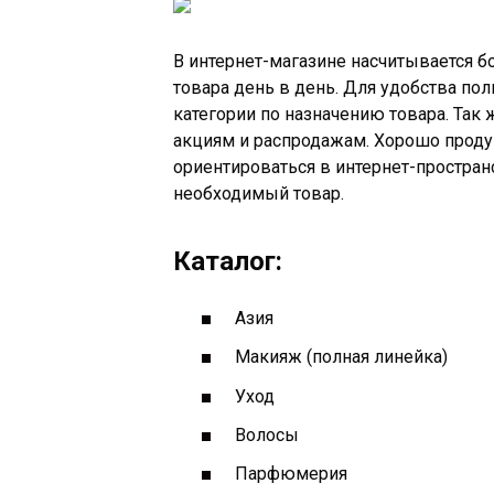
В интернет-магазине насчитывается б
товара день в день. Для удобства пол
категории по назначению товара. Так
акциям и распродажам. Хорошо проду
ориентироваться в интернет-простран
необходимый товар.
Каталог:
Азия
Макияж (полная линейка)
Уход
Волосы
Парфюмерия