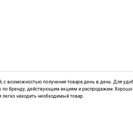
й, с возможностью получения товара день в день. Для удо
ск по бренду, действующим акциям и распродажам. Хорошо
и легко находить необходимый товар.