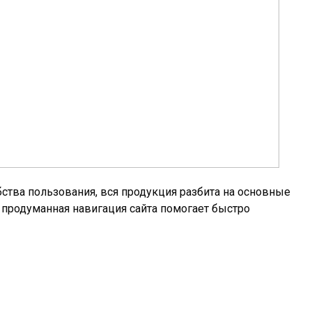
бства пользования, вся продукция разбита на основные
 продуманная навигация сайта помогает быстро