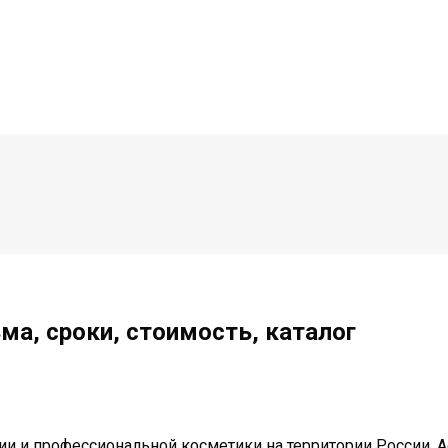
ма, сроки, стоимость, каталог
ии и профессиональной косметики на территории России. 