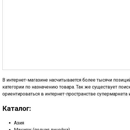
В интернет-магазине насчитывается более тысячи позици
категории по назначению товара. Так же существует пои
ориентироваться в интернет-пространстве супермаркета 
Каталог:
Азия
Макияж (полная линейка)