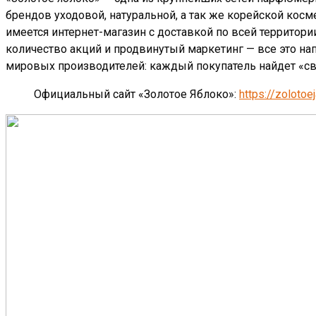
брендов уходовой, натуральной, а так же корейской косме
имеется интернет-магазин с доставкой по всей территории
количество акций и продвинутый маркетинг — все это н
мировых производителей: каждый покупатель найдет «св
Официальный сайт «Золотое Яблоко»:
https://zolotoej