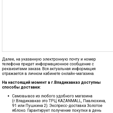
Далее, на указанную электронную почту и номер
телефона придет информационное сообщение с
реквизитами заказа. Вся актуальная информация
отражается в личном кабинете онлайн-магазина.
На настоящий момент в г.Владикавказ доступны
способы доставки:
Самовывоз из любого удобного магазина
(г.Владикавказ это ТРЦ KAZANMALL, Павлюхина,
91 или Пушкина 2). Экспресс-доставка Золотое
яблоко. Гарантирует получение покупки в день