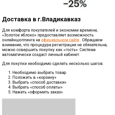
Доставка в г.Владикавказ
Для комфорта покупателей и экономии времени,
«Золотое яблоко» предоставляет возможность
онлайншоппинга на
официальном сайте
. Обращаем
внимание, что процедура регистрации не обязательна,
можно совершить покупку как «гость». Система
автоматически создаст личный кабинет.
Для покупки необходимо сделать несколько шагов:
Необходимо выбрать товар
Положить в «корзину»
Выбрать «способ доставки»
Выбрать «способ оплаты»
Нажать «оформить заказ»