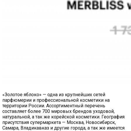
«Золотое яблоко» — одна из крупнейших сетей
парфюмерии и профессиональной косметики на
территории России. Ассортиментный перечень
составляет более 700 мировых брендов уходовой,
натуральной, а так же корейской косметики. География
присутствия супермаркета — Москва, Новосибирск,
Самара, Владикавказ и другие города, а так же имеется