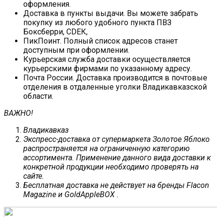
оформления.
Доставка в пункты выдачи. Вы можете забрать
покупку из любого удобного пункта ПВЗ
Боксберри, СDЕК,
ПикПоинт. Полный список адресов станет
доступным при оформлении.
Курьерская служба доставки осуществляется
курьерскими фирмами по указанному адресу.
Почта России. Доставка производится в почтовые
отделения в отдаленные уголки Владикавказской
области.
ВАЖНО!
Владикавказ
Экспресс-доставка от супермаркета Золотое Яблоко
распространяется на ограниченную категорию
ассортимента. Применение данного вида доставки к
конкретной продукции необходимо проверять на
сайте.
Бесплатная доставка не действует на бренды Flacon
Magazine и GoldAppleBOX .