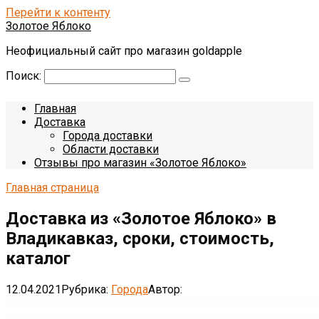
Перейти к контенту
Золотое Яблоко
Неофициальный сайт про магазин goldapple
Поиск:
Главная
Доставка
Города доставки
Области доставки
Отзывы про магазин «Золотое Яблоко»
Главная страница
Доставка из «Золотое Яблоко» в
Владикавказ, сроки, стоимость,
каталог
12.04.2021
Рубрика:
Города
Автор: