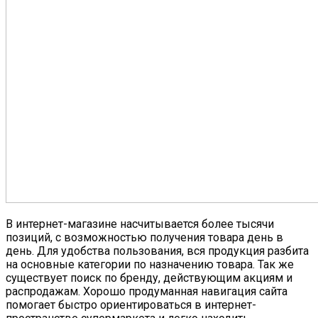
В интернет-магазине насчитывается более тысячи
позиций, с возможностью получения товара день в
день. Для удобства пользования, вся продукция разбита
на основные категории по назначению товара. Так же
существует поиск по бренду, действующим акциям и
распродажам. Хорошо продуманная навигация сайта
помогает быстро ориентироваться в интернет-