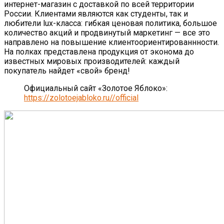
интернет-магазин с доставкой по всей территории
России. Клиентами являются как студенты, так и
любители lux-класса: гибкая ценовая политика, большое
количество акций и продвинутый маркетинг — все это
направлено на повышение клиентоориентированнности.
На полках представлена продукция от эконома до
известных мировых производителей: каждый
покупатель найдет «свой» бренд!
Официальный сайт «Золотое Яблоко»:
https://zolotoejabloko.ru//official