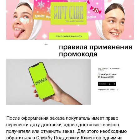
После оформления заказа покупатель имеет право
перенести дату доставки, адрес доставки, телефон
получателя или отменить заказ. Для этого необходимо
обратиться в Службу Поддержки Клиентов одним из