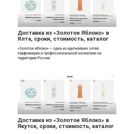
Города
0
Доставка из «Золотое Яблоко» в
Ялта, сроки, стоимость, каталог
«Золотое яблоко» — одна из крупнейших сетей
парфюмерии и профессиональной косметики на
территории России.
Города
0
Доставка из «Золотое Яблоко» в
Якутск, сроки, стоимость, каталог