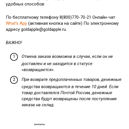
удобных способов:
По бесплатному телефону 8(800)770-70-21 Онлайн-чат
What’s App
(активная кнопка на сайте) По электронному
адресу goldapple@goldapple.ru.
ВАЖНО!
Отмена заказа возможна в случае, если он не
доставлен и не находится в статусе
«возвращается».
При возврате предоплаченных товаров, денежные
средства возвращаются в течение 10 дней. Если
товар доставлялся Почтой России, денежные
средства будут возвращены после поступления
заказа на склад.