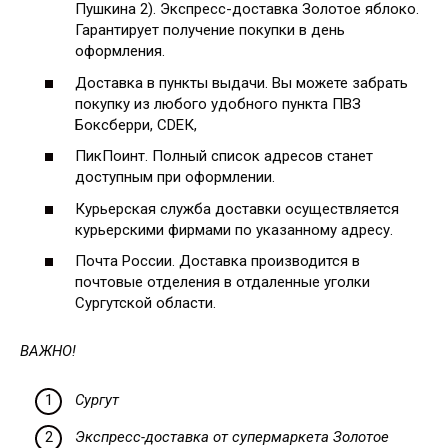
Пушкина 2). Экспресс-доставка Золотое яблоко.
Гарантирует получение покупки в день
оформления.
Доставка в пункты выдачи. Вы можете забрать
покупку из любого удобного пункта ПВЗ
Боксберри, СDЕК,
ПикПоинт. Полный список адресов станет
доступным при оформлении.
Курьерская служба доставки осуществляется
курьерскими фирмами по указанному адресу.
Почта России. Доставка производится в
почтовые отделения в отдаленные уголки
Сургутской области.
ВАЖНО!
Сургут
Экспресс-доставка от супермаркета Золотое