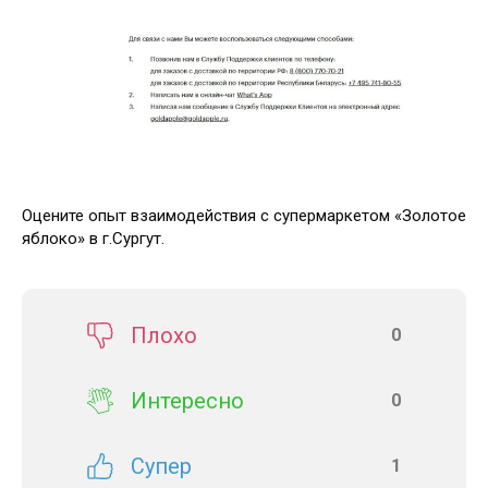
Оцените опыт взаимодействия с супермаркетом «Золотое
яблоко» в г.Сургут.
Плохо
0
Интересно
0
Супер
1