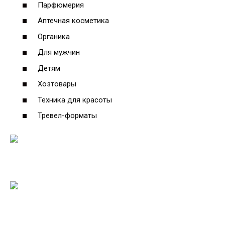
Парфюмерия
Аптечная косметика
Органика
Для мужчин
Детям
Хозтовары
Техника для красоты
Тревел-форматы