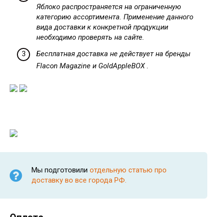
Яблоко распространяется на ограниченную
категорию ассортимента. Применение данного
вида доставки к конкретной продукции
необходимо проверять на сайте.
Бесплатная доставка не действует на бренды
Flacon Magazine и GoldAppleBOX .
Мы подготовили
отдельную статью про
доставку во все города РФ.