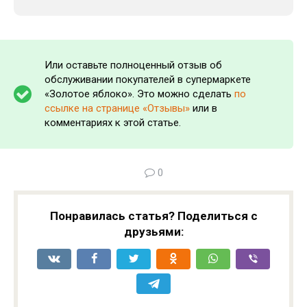
Или оставьте полноценный отзыв об
обслуживании покупателей в супермаркете
«Золотое яблоко». Это можно сделать
по
ссылке на странице «Отзывы»
или в
комментариях к этой статье.
0
Понравилась статья? Поделиться с
друзьями: