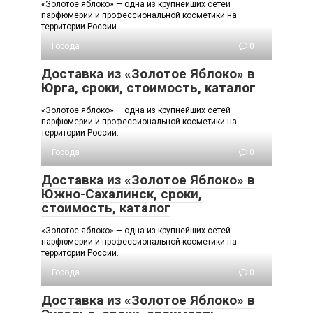
«Золотое яблоко» — одна из крупнейших сетей
парфюмерии и профессиональной косметики на
территории России.
Города
0
Доставка из «Золотое Яблоко» в
Юрга, сроки, стоимость, каталог
«Золотое яблоко» — одна из крупнейших сетей
парфюмерии и профессиональной косметики на
территории России.
Города
0
Доставка из «Золотое Яблоко» в
Южно-Сахалинск, сроки,
стоимость, каталог
«Золотое яблоко» — одна из крупнейших сетей
парфюмерии и профессиональной косметики на
территории России.
Города
0
Доставка из «Золотое Яблоко» в