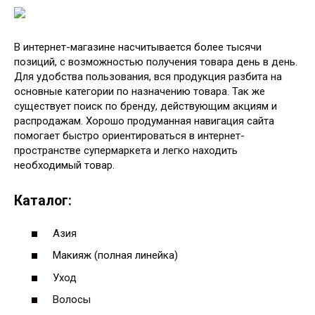
В интернет-магазине насчитывается более тысячи
позиций, с возможностью получения товара день в день.
Для удобства пользования, вся продукция разбита на
основные категории по назначению товара. Так же
существует поиск по бренду, действующим акциям и
распродажам. Хорошо продуманная навигация сайта
помогает быстро ориентироваться в интернет-
пространстве супермаркета и легко находить
необходимый товар.
Каталог:
Азия
Макияж (полная линейка)
Уход
Волосы