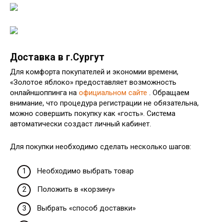
Доставка в г.Сургут
Для комфорта покупателей и экономии времени,
«Золотое яблоко» предоставляет возможность
онлайншоппинга на
официальном сайте
. Обращаем
внимание, что процедура регистрации не обязательна,
можно совершить покупку как «гость». Система
автоматически создаст личный кабинет.
Для покупки необходимо сделать несколько шагов:
Необходимо выбрать товар
Положить в «корзину»
Выбрать «способ доставки»