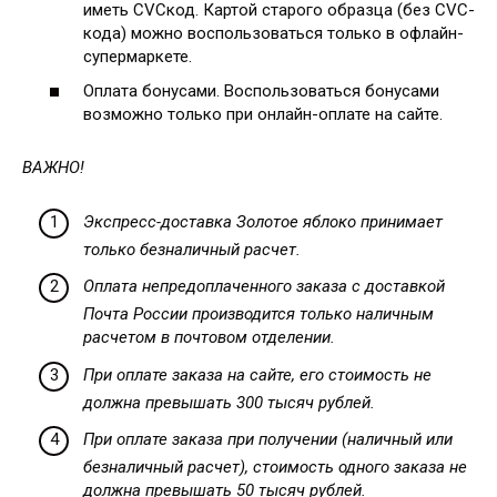
иметь CVCкод. Картой старого образца (без CVC-
кода) можно воспользоваться только в офлайн-
супермаркете.
Оплата бонусами. Воспользоваться бонусами
возможно только при онлайн-оплате на сайте.
ВАЖНО!
Экспресс-доставка Золотое яблоко принимает
только безналичный расчет.
Оплата непредоплаченного заказа с доставкой
Почта России производится только наличным
расчетом в почтовом отделении.
При оплате заказа на сайте, его стоимость не
должна превышать 300 тысяч рублей.
При оплате заказа при получении (наличный или
безналичный расчет), стоимость одного заказа не
должна превышать 50 тысяч рублей.