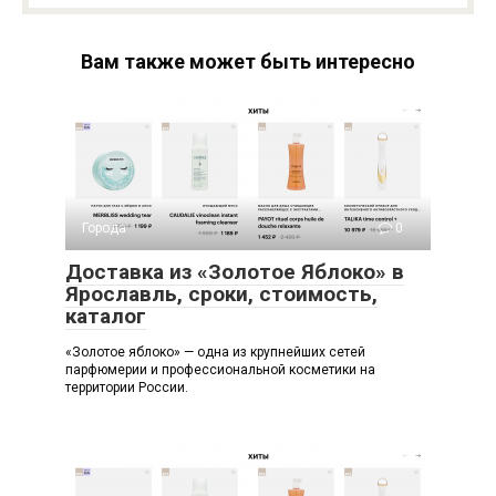
Вам также может быть интересно
Города
0
Доставка из «Золотое Яблоко» в
Ярославль, сроки, стоимость,
каталог
«Золотое яблоко» — одна из крупнейших сетей
парфюмерии и профессиональной косметики на
территории России.