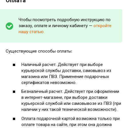
Оплата
Чтобы посмотреть подробную инструкцию по
заказу, оплате и личному кабинету —
откройте
нашу статью.
Существующие способы оплаты:
Наличный расчет. Действует при выборе
курьерской службы доставки, самовывоз из
магазина или ПВЗ. Применение подарочных
сертификатов невозможно.
Безналичный расчет. Действует при оформлении
в интернет-магазине, при выборе доставки
курьерской службой или самовывозе из ПВЗ (при
наличии у них такой технической возможности).
Оплата подарочной картой возможна только при
оплате товара на сайте, при этом она должна