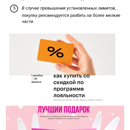
В случае превышения установленных лимитов,
покупку рекомендуется разбить на более мелкие
части.