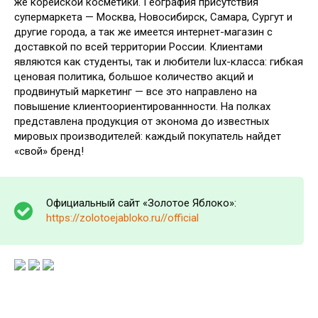
же корейской косметики. География присутствия
супермаркета — Москва, Новосибирск, Самара, Сургут и
другие города, а так же имеется интернет-магазин с
доставкой по всей территории России. Клиентами
являются как студенты, так и любители lux-класса: гибкая
ценовая политика, большое количество акций и
продвинутый маркетинг — все это направлено на
повышение клиентоориентированнности. На полках
представлена продукция от эконома до известных
мировых производителей: каждый покупатель найдет
«свой» бренд!
Официальный сайт «Золотое Яблоко»:
https://zolotoejabloko.ru//official