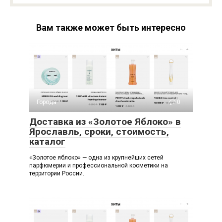
Вам также может быть интересно
Города
0
Доставка из «Золотое Яблоко» в
Ярославль, сроки, стоимость,
каталог
«Золотое яблоко» — одна из крупнейших сетей
парфюмерии и профессиональной косметики на
территории России.