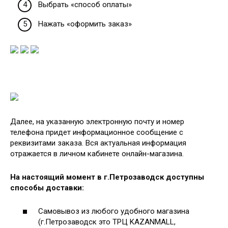
Выбрать «способ оплаты»
Нажать «оформить заказ»
Далее, на указанную электронную почту и номер
телефона придет информационное сообщение с
реквизитами заказа. Вся актуальная информация
отражается в личном кабинете онлайн-магазина.
На настоящий момент в г.Петрозаводск доступны
способы доставки:
Самовывоз из любого удобного магазина
(г.Петрозаводск это ТРЦ KAZANMALL,