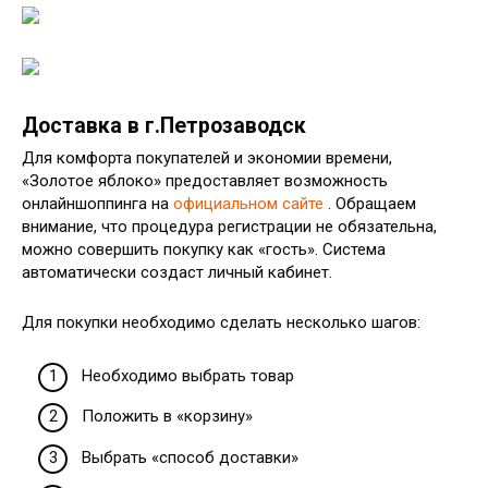
Доставка в г.Петрозаводск
Для комфорта покупателей и экономии времени,
«Золотое яблоко» предоставляет возможность
онлайншоппинга на
официальном сайте
. Обращаем
внимание, что процедура регистрации не обязательна,
можно совершить покупку как «гость». Система
автоматически создаст личный кабинет.
Для покупки необходимо сделать несколько шагов:
Необходимо выбрать товар
Положить в «корзину»
Выбрать «способ доставки»