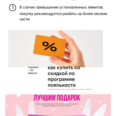
В случае превышения установленных лимитов,
покупку рекомендуется разбить на более мелкие
части.