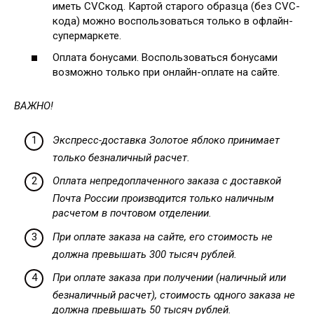
иметь CVCкод. Картой старого образца (без CVC-
кода) можно воспользоваться только в офлайн-
супермаркете.
Оплата бонусами. Воспользоваться бонусами
возможно только при онлайн-оплате на сайте.
ВАЖНО!
Экспресс-доставка Золотое яблоко принимает
только безналичный расчет.
Оплата непредоплаченного заказа с доставкой
Почта России производится только наличным
расчетом в почтовом отделении.
При оплате заказа на сайте, его стоимость не
должна превышать 300 тысяч рублей.
При оплате заказа при получении (наличный или
безналичный расчет), стоимость одного заказа не
должна превышать 50 тысяч рублей.