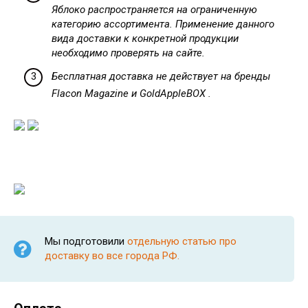
Яблоко распространяется на ограниченную
категорию ассортимента. Применение данного
вида доставки к конкретной продукции
необходимо проверять на сайте.
Бесплатная доставка не действует на бренды
Flacon Magazine и GoldAppleBOX .
Мы подготовили
отдельную статью про
доставку во все города РФ.