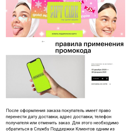
После оформления заказа покупатель имеет право
перенести дату доставки, адрес доставки, телефон
получателя или отменить заказ. Для этого необходимо
обратиться в Службу Поддержки Клиентов одним из