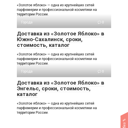
«Золотое яблоко» — одна из крупнейших сетей
парфюмерии и профессиональной косметики на
территории России.
Города
0
Доставка из «Золотое Яблоко» в
Южно-Сахалинск, сроки,
стоимость, каталог
«Золотое яблоко» — одна из крупнейших сетей
парфюмерии и профессиональной косметики на
территории России.
Города
0
Доставка из «Золотое Яблоко» в
Энгельс, сроки, стоимость,
каталог
«Золотое яблоко» — одна из крупнейших сетей
парфюмерии и профессиональной косметики на
территории России.