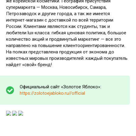
же корейской косметики. География присутствия
супермаркета — Москва, Новосибирск, Самара,
Петрозаводск и другие города, а так же имеется
интернет-магазин с доставкой по всей территории
России. Клиентами являются как студенты, так и
любители lux-класса: гибкая ценовая политика, большое
количество акций и продвинутый маркетинг — все это
направлено на повышение клиентоориентированнности.
На полках представлена продукция от эконома до
известных мировых производителей: каждый покупатель
найдет «свой» бренд!
Официальный сайт «Золотое Яблоко»:
https://zolotoejabloko.ru//official