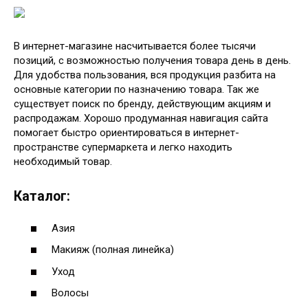
В интернет-магазине насчитывается более тысячи
позиций, с возможностью получения товара день в день.
Для удобства пользования, вся продукция разбита на
основные категории по назначению товара. Так же
существует поиск по бренду, действующим акциям и
распродажам. Хорошо продуманная навигация сайта
помогает быстро ориентироваться в интернет-
пространстве супермаркета и легко находить
необходимый товар.
Каталог:
Азия
Макияж (полная линейка)
Уход
Волосы