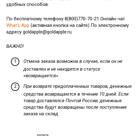
удобных способов:
По бесплатному телефону 8(800)770-70-21 Онлайн-чат
What’s App
(активная кнопка на сайте) По электронному
адресу goldapple@goldapple.ru.
ВАЖНО!
Отмена заказа возможна в случае, если он не
доставлен и не находится в статусе
«возвращается».
При возврате предоплаченных товаров, денежные
средства возвращаются в течение 10 дней. Если
товар доставлялся Почтой России, денежные
средства будут возвращены после поступления
заказа на склад.