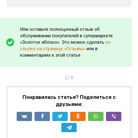
Или оставьте полноценный отзыв об
обслуживании покупателей в супермаркете
«Золотое яблоко». Это можно сделать
по
ссылке на странице «Отзывы»
или в
комментариях к этой статье.
0
Понравилась статья? Поделиться с
друзьями: