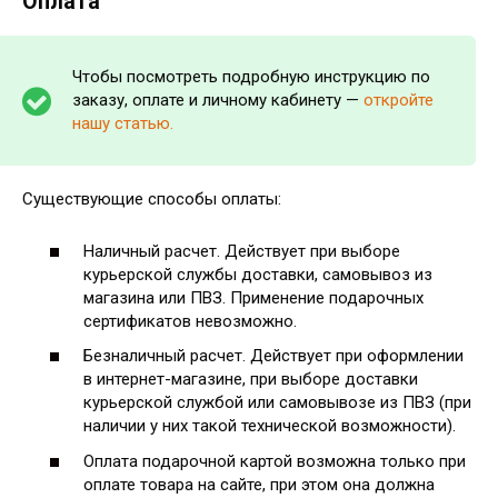
Оплата
Чтобы посмотреть подробную инструкцию по
заказу, оплате и личному кабинету —
откройте
нашу статью.
Существующие способы оплаты:
Наличный расчет. Действует при выборе
курьерской службы доставки, самовывоз из
магазина или ПВЗ. Применение подарочных
сертификатов невозможно.
Безналичный расчет. Действует при оформлении
в интернет-магазине, при выборе доставки
курьерской службой или самовывозе из ПВЗ (при
наличии у них такой технической возможности).
Оплата подарочной картой возможна только при
оплате товара на сайте, при этом она должна