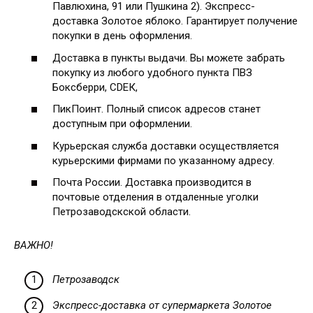
Павлюхина, 91 или Пушкина 2). Экспресс-
доставка Золотое яблоко. Гарантирует получение
покупки в день оформления.
Доставка в пункты выдачи. Вы можете забрать
покупку из любого удобного пункта ПВЗ
Боксберри, СDЕК,
ПикПоинт. Полный список адресов станет
доступным при оформлении.
Курьерская служба доставки осуществляется
курьерскими фирмами по указанному адресу.
Почта России. Доставка производится в
почтовые отделения в отдаленные уголки
Петрозаводскской области.
ВАЖНО!
Петрозаводск
Экспресс-доставка от супермаркета Золотое