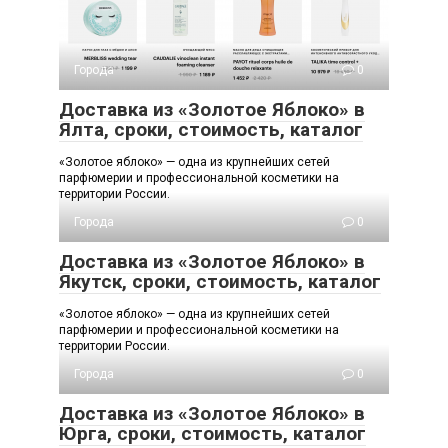
Города
0
Доставка из «Золотое Яблоко» в
Ялта, сроки, стоимость, каталог
«Золотое яблоко» — одна из крупнейших сетей
парфюмерии и профессиональной косметики на
территории России.
Города
0
Доставка из «Золотое Яблоко» в
Якутск, сроки, стоимость, каталог
«Золотое яблоко» — одна из крупнейших сетей
парфюмерии и профессиональной косметики на
территории России.
Города
0
Доставка из «Золотое Яблоко» в
Юрга, сроки, стоимость, каталог