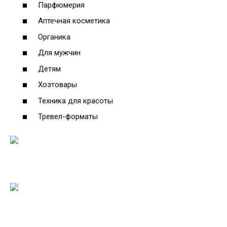
Парфюмерия
Аптечная косметика
Органика
Для мужчин
Детям
Хозтовары
Техника для красоты
Тревел-форматы