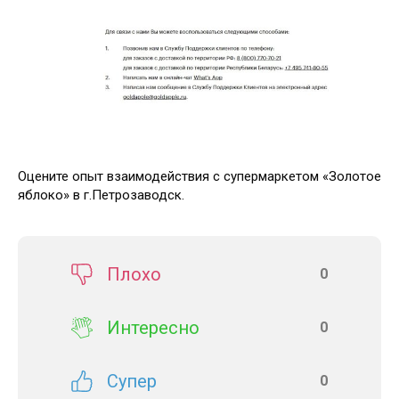
Оцените опыт взаимодействия с супермаркетом «Золотое
яблоко» в г.Петрозаводск.
Плохо
0
Интересно
0
Супер
0