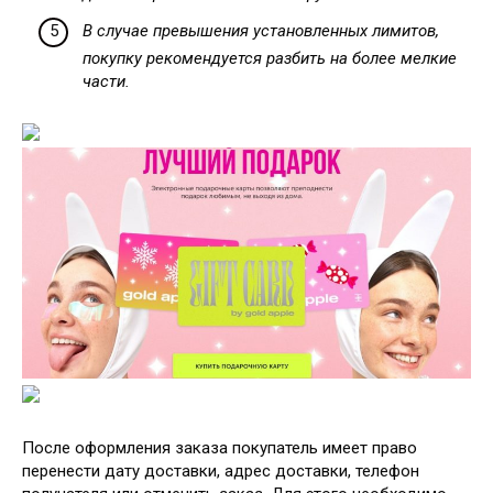
В случае превышения установленных лимитов,
покупку рекомендуется разбить на более мелкие
части.
После оформления заказа покупатель имеет право
перенести дату доставки, адрес доставки, телефон