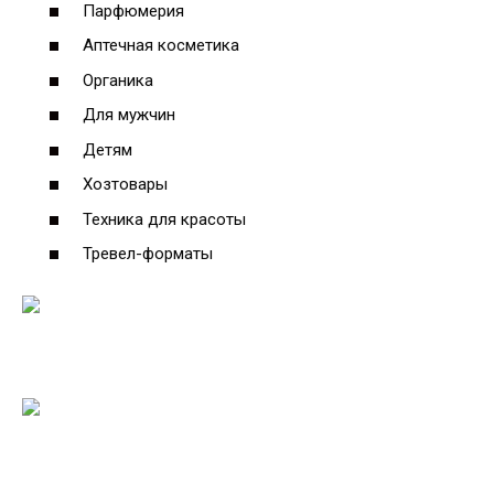
Парфюмерия
Аптечная косметика
Органика
Для мужчин
Детям
Хозтовары
Техника для красоты
Тревел-форматы