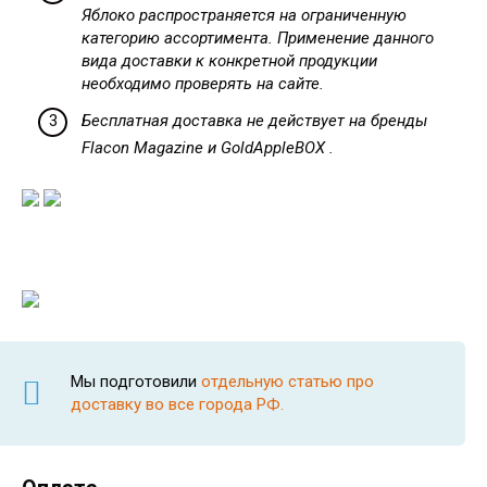
Яблоко распространяется на ограниченную
категорию ассортимента. Применение данного
вида доставки к конкретной продукции
необходимо проверять на сайте.
Бесплатная доставка не действует на бренды
Flacon Magazine и GoldAppleBOX .
Мы подготовили
отдельную статью про
доставку во все города РФ.