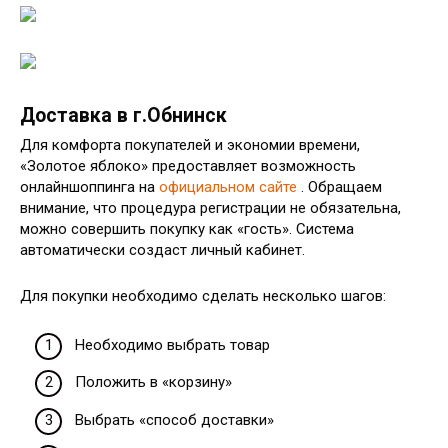
Доставка в г.Обнинск
Для комфорта покупателей и экономии времени,
«Золотое яблоко» предоставляет возможность
онлайншоппинга на
официальном сайте
. Обращаем
внимание, что процедура регистрации не обязательна,
можно совершить покупку как «гость». Система
автоматически создаст личный кабинет.
Для покупки необходимо сделать несколько шагов:
Необходимо выбрать товар
Положить в «корзину»
Выбрать «способ доставки»