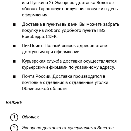
или Пушкина 2). Экспресс-доставка Золотое
яблоко. Гарантирует получение покупки в день
оформления.
Доставка в пункты выдачи. Вы можете забрать
покупку из любого удобного пункта ПВЗ
Боксберри, СDЕК,
ПикПоинт. Полный список адресов станет
доступным при оформлении.
Курьерская служба доставки осуществляется
курьерскими фирмами по указанному адресу.
Почта России. Доставка производится в
почтовые отделения в отдаленные уголки
Обнинскской области.
ВАЖНО!
Обнинск
Экспресс-доставка от супермаркета Золотое