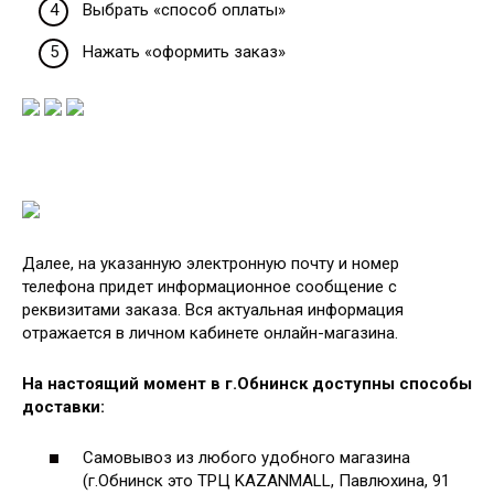
Выбрать «способ оплаты»
Нажать «оформить заказ»
Далее, на указанную электронную почту и номер
телефона придет информационное сообщение с
реквизитами заказа. Вся актуальная информация
отражается в личном кабинете онлайн-магазина.
На настоящий момент в г.Обнинск доступны способы
доставки:
Самовывоз из любого удобного магазина
(г.Обнинск это ТРЦ KAZANMALL, Павлюхина, 91