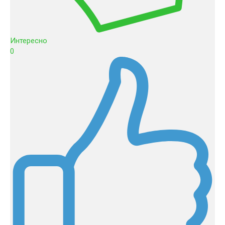
Интересно
0