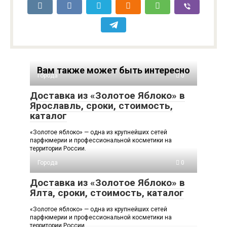
Вам также может быть интересно
Города
0
Доставка из «Золотое Яблоко» в
Ярославль, сроки, стоимость,
каталог
«Золотое яблоко» — одна из крупнейших сетей
парфюмерии и профессиональной косметики на
территории России.
Города
0
Доставка из «Золотое Яблоко» в
Ялта, сроки, стоимость, каталог
«Золотое яблоко» — одна из крупнейших сетей
парфюмерии и профессиональной косметики на
территории России.