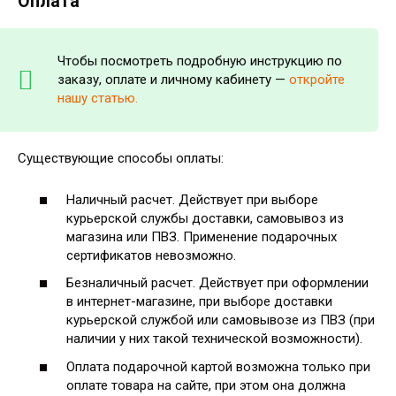
Оплата
Чтобы посмотреть подробную инструкцию по
заказу, оплате и личному кабинету —
откройте
нашу статью.
Существующие способы оплаты:
Наличный расчет. Действует при выборе
курьерской службы доставки, самовывоз из
магазина или ПВЗ. Применение подарочных
сертификатов невозможно.
Безналичный расчет. Действует при оформлении
в интернет-магазине, при выборе доставки
курьерской службой или самовывозе из ПВЗ (при
наличии у них такой технической возможности).
Оплата подарочной картой возможна только при
оплате товара на сайте, при этом она должна