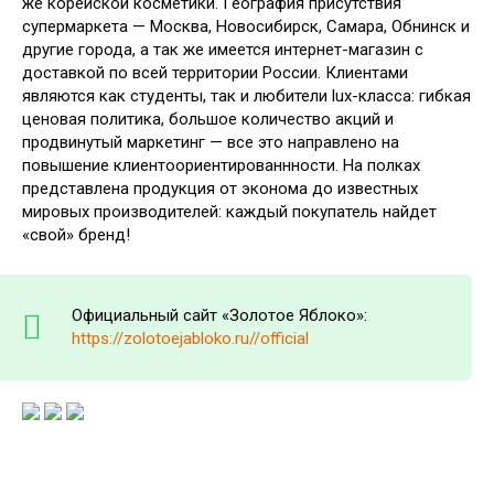
же корейской косметики. География присутствия
супермаркета — Москва, Новосибирск, Самара, Обнинск и
другие города, а так же имеется интернет-магазин с
доставкой по всей территории России. Клиентами
являются как студенты, так и любители lux-класса: гибкая
ценовая политика, большое количество акций и
продвинутый маркетинг — все это направлено на
повышение клиентоориентированнности. На полках
представлена продукция от эконома до известных
мировых производителей: каждый покупатель найдет
«свой» бренд!
Официальный сайт «Золотое Яблоко»:
https://zolotoejabloko.ru//official