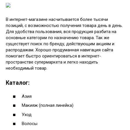
В интернет-магазине насчитывается более тысячи
позиций, с возможностью получения товара день в день.
Для удобства пользования, вся продукция разбита на
основные категории по назначению товара. Так же
существует поиск по бренду, действующим акциям и
распродажам. Хорошо продуманная навигация сайта
помогает быстро ориентироваться в интернет-
пространстве супермаркета и легко находить
необходимый товар.
Каталог:
Азия
Макияж (полная линейка)
Уход
Волосы