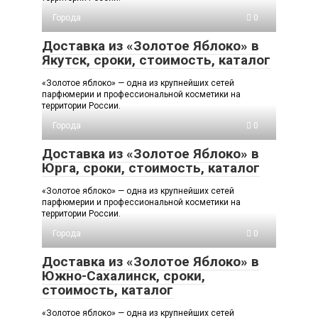
Города
0
Доставка из «Золотое Яблоко» в
Якутск, сроки, стоимость, каталог
«Золотое яблоко» — одна из крупнейших сетей
парфюмерии и профессиональной косметики на
территории России.
Города
0
Доставка из «Золотое Яблоко» в
Юрга, сроки, стоимость, каталог
«Золотое яблоко» — одна из крупнейших сетей
парфюмерии и профессиональной косметики на
территории России.
Города
0
Доставка из «Золотое Яблоко» в
Южно-Сахалинск, сроки,
стоимость, каталог
«Золотое яблоко» — одна из крупнейших сетей