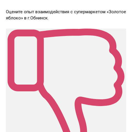
Оцените опыт взаимодействия с супермаркетом «Золотое
яблоко» в г.Обнинск.