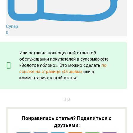
Супер
0
Или оставьте полноценный отзыв об
обслуживании покупателей в супермаркете
«Золотое яблоко». Это можно сделать
по
ссылке на странице «Отзывы»
или в
комментариях к этой статье.
0
Понравилась статья? Поделиться с
друзьями: