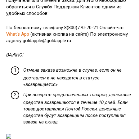
получателя или отменить заказ. Для этого необходимо
обратиться в Службу Поддержки Клиентов одним из
удобных способов:
По бесплатному телефону 8(800)770-70-21 Онлайн-чат
What’s App
(активная кнопка на сайте) По электронному
адресу goldapple@goldapple.ru.
ВАЖНО!
Отмена заказа возможна в случае, если он не
доставлен и не находится в статусе
«возвращается».
При возврате предоплаченных товаров, денежные
средства возвращаются в течение 10 дней. Если
товар доставлялся Почтой России, денежные
средства будут возвращены после поступления
заказа на склад.