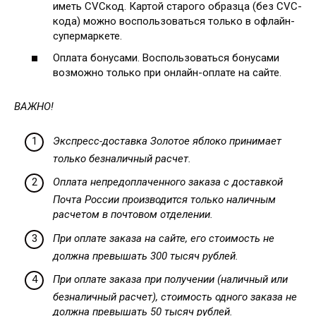
иметь CVCкод. Картой старого образца (без CVC-
кода) можно воспользоваться только в офлайн-
супермаркете.
Оплата бонусами. Воспользоваться бонусами
возможно только при онлайн-оплате на сайте.
ВАЖНО!
Экспресс-доставка Золотое яблоко принимает
только безналичный расчет.
Оплата непредоплаченного заказа с доставкой
Почта России производится только наличным
расчетом в почтовом отделении.
При оплате заказа на сайте, его стоимость не
должна превышать 300 тысяч рублей.
При оплате заказа при получении (наличный или
безналичный расчет), стоимость одного заказа не
должна превышать 50 тысяч рублей.