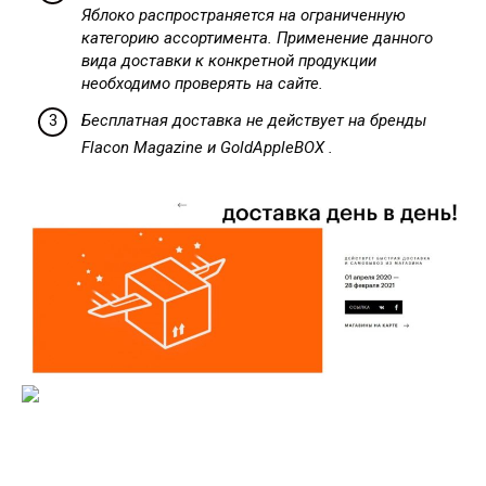
Яблоко распространяется на ограниченную
категорию ассортимента. Применение данного
вида доставки к конкретной продукции
необходимо проверять на сайте.
Бесплатная доставка не действует на бренды
Flacon Magazine и GoldAppleBOX .