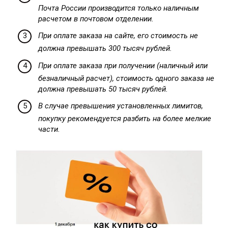
Почта России производится только наличным
расчетом в почтовом отделении.
При оплате заказа на сайте, его стоимость не
должна превышать 300 тысяч рублей.
При оплате заказа при получении (наличный или
безналичный расчет), стоимость одного заказа не
должна превышать 50 тысяч рублей.
В случае превышения установленных лимитов,
покупку рекомендуется разбить на более мелкие
части.