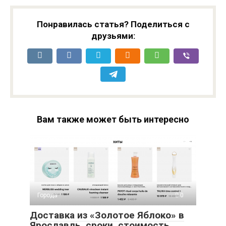
Понравилась статья? Поделиться с
друзьями:
Вам также может быть интересно
Города
0
Доставка из «Золотое Яблоко» в
Ярославль, сроки, стоимость,