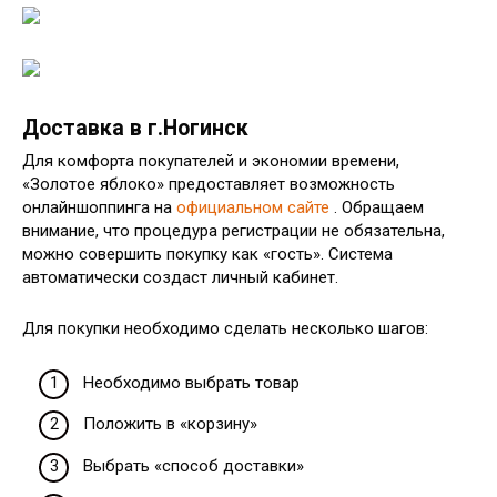
Доставка в г.Ногинск
Для комфорта покупателей и экономии времени,
«Золотое яблоко» предоставляет возможность
онлайншоппинга на
официальном сайте
. Обращаем
внимание, что процедура регистрации не обязательна,
можно совершить покупку как «гость». Система
автоматически создаст личный кабинет.
Для покупки необходимо сделать несколько шагов:
Необходимо выбрать товар
Положить в «корзину»
Выбрать «способ доставки»