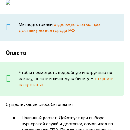
Мы подготовили
отдельную статью про
доставку во все города РФ.
Оплата
Чтобы посмотреть подробную инструкцию по
заказу, оплате и личному кабинету —
откройте
нашу статью.
Существующие способы оплаты:
Наличный расчет. Действует при выборе
курьерской службы доставки, самовывоз из