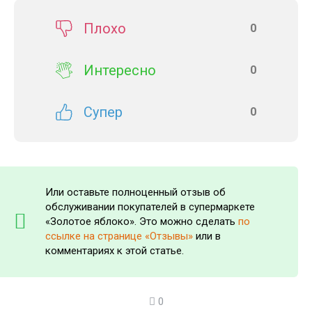
Плохо
0
Интересно
0
Супер
0
Или оставьте полноценный отзыв об
обслуживании покупателей в супермаркете
«Золотое яблоко». Это можно сделать
по
ссылке на странице «Отзывы»
или в
комментариях к этой статье.
0