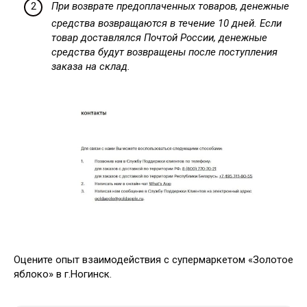
При возврате предоплаченных товаров, денежные
средства возвращаются в течение 10 дней. Если
товар доставлялся Почтой России, денежные
средства будут возвращены после поступления
заказа на склад.
Оцените опыт взаимодействия с супермаркетом «Золотое
яблоко» в г.Ногинск.