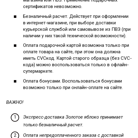
магазина или ПВЗ. Применение подарочных
сертификатов невозможно.
Безналичный расчет. Действует при оформлении
в интернет-магазине, при выборе доставки
курьерской службой или самовывозе из ПВЗ (при
наличии у них такой технической возможности).
Оплата подарочной картой возможна только при
оплате товара на сайте, при этом она должна
иметь CVCкод. Картой старого образца (без CVC-
кода) можно воспользоваться только в офлайн-
супермаркете.
Оплата бонусами. Воспользоваться бонусами
возможно только при онлайн-оплате на сайте.
ВАЖНО!
Экспресс-доставка Золотое яблоко принимает
только безналичный расчет.
Оплата непредоплаченного заказа с доставкой