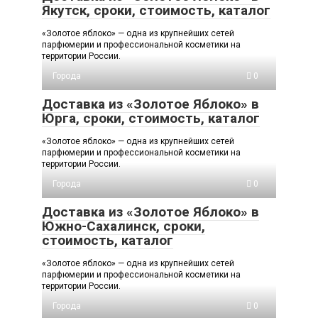
Якутск, сроки, стоимость, каталог
«Золотое яблоко» — одна из крупнейших сетей
парфюмерии и профессиональной косметики на
территории России.
Города
0
Доставка из «Золотое Яблоко» в
Юрга, сроки, стоимость, каталог
«Золотое яблоко» — одна из крупнейших сетей
парфюмерии и профессиональной косметики на
территории России.
Города
0
Доставка из «Золотое Яблоко» в
Южно-Сахалинск, сроки,
стоимость, каталог
«Золотое яблоко» — одна из крупнейших сетей
парфюмерии и профессиональной косметики на
территории России.
Города
0