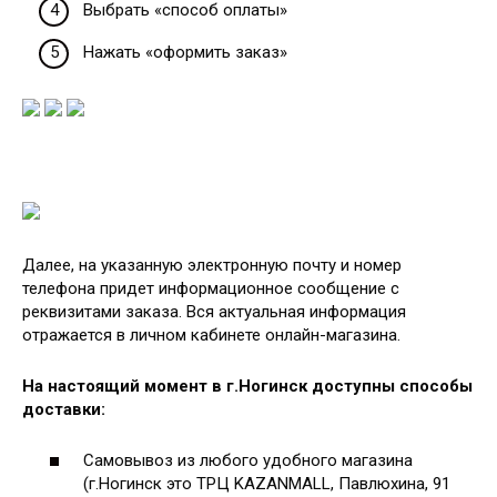
Выбрать «способ оплаты»
Нажать «оформить заказ»
Далее, на указанную электронную почту и номер
телефона придет информационное сообщение с
реквизитами заказа. Вся актуальная информация
отражается в личном кабинете онлайн-магазина.
На настоящий момент в г.Ногинск доступны способы
доставки:
Самовывоз из любого удобного магазина
(г.Ногинск это ТРЦ KAZANMALL, Павлюхина, 91