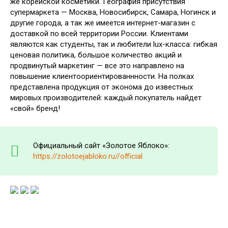
же корейской косметики. География присутствия
супермаркета — Москва, Новосибирск, Самара, Ногинск и
другие города, а так же имеется интернет-магазин с
доставкой по всей территории России. Клиентами
являются как студенты, так и любители lux-класса: гибкая
ценовая политика, большое количество акций и
продвинутый маркетинг — все это направлено на
повышение клиентоориентированнности. На полках
представлена продукция от эконома до известных
мировых производителей: каждый покупатель найдет
«свой» бренд!
Официальный сайт «Золотое Яблоко»:
https://zolotoejabloko.ru//official