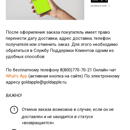
После оформления заказа покупатель имеет право
перенести дату доставки, адрес доставки, телефон
получателя или отменить заказ. Для этого необходимо
обратиться в Службу Поддержки Клиентов одним из
удобных способов:
По бесплатному телефону 8(800)770-70-21 Онлайн-чат
What’s App
(активная кнопка на сайте) По электронному
адресу goldapple@goldapple.ru.
ВАЖНО!
Отмена заказа возможна в случае, если он не
доставлен и не находится в статусе
«возвращается».