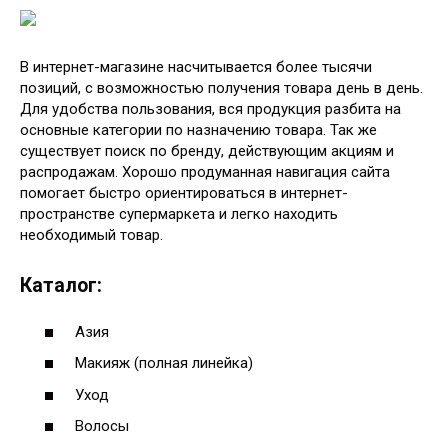
В интернет-магазине насчитывается более тысячи
позиций, с возможностью получения товара день в день.
Для удобства пользования, вся продукция разбита на
основные категории по назначению товара. Так же
существует поиск по бренду, действующим акциям и
распродажам. Хорошо продуманная навигация сайта
помогает быстро ориентироваться в интернет-
пространстве супермаркета и легко находить
необходимый товар.
Каталог:
Азия
Макияж (полная линейка)
Уход
Волосы