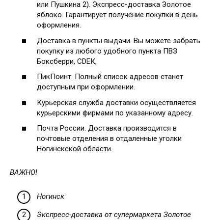
или Пушкина 2). Экспресс-доставка Золотое
яблоко. Гарантирует получение покупки в день
оформления.
Доставка в пункты выдачи. Вы можете забрать
покупку из любого удобного пункта ПВЗ
Боксберри, СDЕК,
ПикПоинт. Полный список адресов станет
доступным при оформлении.
Курьерская служба доставки осуществляется
курьерскими фирмами по указанному адресу.
Почта России. Доставка производится в
почтовые отделения в отдаленные уголки
Ногинскской области.
ВАЖНО!
Ногинск
Экспресс-доставка от супермаркета Золотое