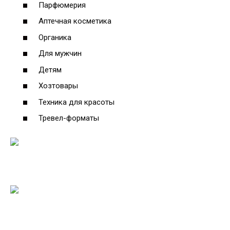
Парфюмерия
Аптечная косметика
Органика
Для мужчин
Детям
Хозтовары
Техника для красоты
Тревел-форматы