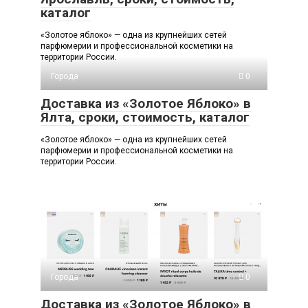
каталог
«Золотое яблоко» — одна из крупнейших сетей
парфюмерии и профессиональной косметики на
территории России.
Города
0
Доставка из «Золотое Яблоко» в
Ялта, сроки, стоимость, каталог
«Золотое яблоко» — одна из крупнейших сетей
парфюмерии и профессиональной косметики на
территории России.
Города
0
Доставка из «Золотое Яблоко» в