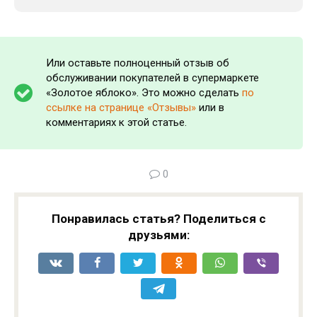
Или оставьте полноценный отзыв об
обслуживании покупателей в супермаркете
«Золотое яблоко». Это можно сделать
по
ссылке на странице «Отзывы»
или в
комментариях к этой статье.
0
Понравилась статья? Поделиться с
друзьями: