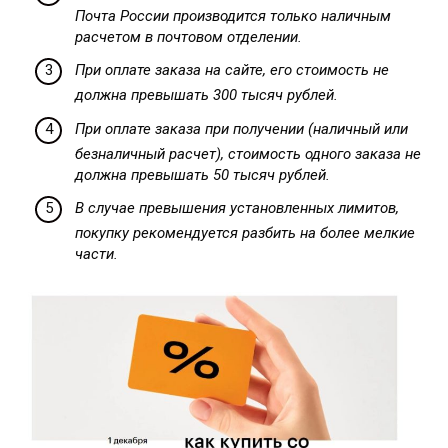
Почта России производится только наличным
расчетом в почтовом отделении.
При оплате заказа на сайте, его стоимость не
должна превышать 300 тысяч рублей.
При оплате заказа при получении (наличный или
безналичный расчет), стоимость одного заказа не
должна превышать 50 тысяч рублей.
В случае превышения установленных лимитов,
покупку рекомендуется разбить на более мелкие
части.