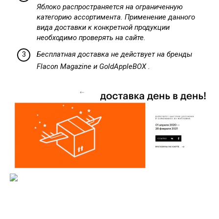
Яблоко распространяется на ограниченную
категорию ассортимента. Применение данного
вида доставки к конкретной продукции
необходимо проверять на сайте.
Бесплатная доставка не действует на бренды
Flacon Magazine и GoldAppleBOX .