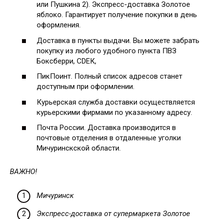
или Пушкина 2). Экспресс-доставка Золотое
яблоко. Гарантирует получение покупки в день
оформления.
Доставка в пункты выдачи. Вы можете забрать
покупку из любого удобного пункта ПВЗ
Боксберри, СDЕК,
ПикПоинт. Полный список адресов станет
доступным при оформлении.
Курьерская служба доставки осуществляется
курьерскими фирмами по указанному адресу.
Почта России. Доставка производится в
почтовые отделения в отдаленные уголки
Мичуринскской области.
ВАЖНО!
Мичуринск
Экспресс-доставка от супермаркета Золотое