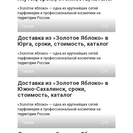
«Золотое яблоко» — одна из крупнейших сетей
парфюмерии и профессиональной косметики на
территории России.
Города
0
Доставка из «Золотое Яблоко» в
Юрга, сроки, стоимость, каталог
«Золотое яблоко» — одна из крупнейших сетей
парфюмерии и профессиональной косметики на
территории России.
Города
0
Доставка из «Золотое Яблоко» в
Южно-Сахалинск, сроки,
стоимость, каталог
«Золотое яблоко» — одна из крупнейших сетей
парфюмерии и профессиональной косметики на
территории России.
Города
0