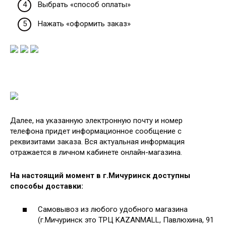
Выбрать «способ оплаты»
Нажать «оформить заказ»
Далее, на указанную электронную почту и номер
телефона придет информационное сообщение с
реквизитами заказа. Вся актуальная информация
отражается в личном кабинете онлайн-магазина.
На настоящий момент в г.Мичуринск доступны
способы доставки:
Самовывоз из любого удобного магазина
(г.Мичуринск это ТРЦ KAZANMALL, Павлюхина, 91