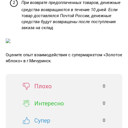
При возврате предоплаченных товаров, денежные
средства возвращаются в течение 10 дней. Если
товар доставлялся Почтой России, денежные
средства будут возвращены после поступления
заказа на склад.
Оцените опыт взаимодействия с супермаркетом «Золотое
яблоко» в г.Мичуринск.
Плохо
0
Интересно
0
Супер
0