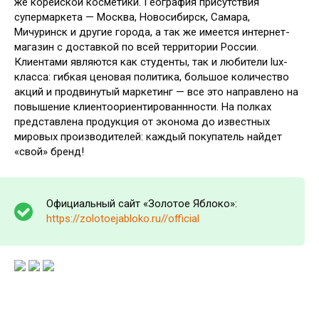
же корейской косметики. География присутствия
супермаркета — Москва, Новосибирск, Самара,
Мичуринск и другие города, а так же имеется интернет-
магазин с доставкой по всей территории России.
Клиентами являются как студенты, так и любители lux-
класса: гибкая ценовая политика, большое количество
акций и продвинутый маркетинг — все это направлено на
повышение клиентоориентированнности. На полках
представлена продукция от эконома до известных
мировых производителей: каждый покупатель найдет
«свой» бренд!
Официальный сайт «Золотое Яблоко»:
https://zolotoejabloko.ru//official