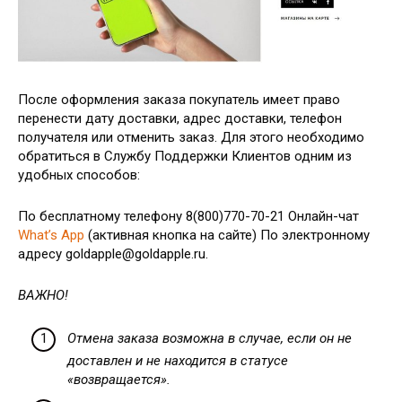
После оформления заказа покупатель имеет право
перенести дату доставки, адрес доставки, телефон
получателя или отменить заказ. Для этого необходимо
обратиться в Службу Поддержки Клиентов одним из
удобных способов:
По бесплатному телефону 8(800)770-70-21 Онлайн-чат
What’s App
(активная кнопка на сайте) По электронному
адресу goldapple@goldapple.ru.
ВАЖНО!
Отмена заказа возможна в случае, если он не
доставлен и не находится в статусе
«возвращается».