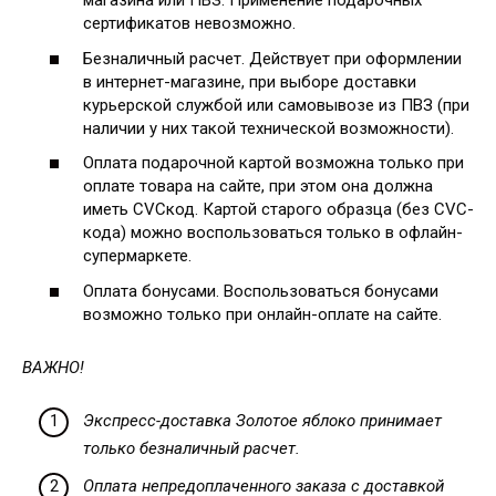
магазина или ПВЗ. Применение подарочных
сертификатов невозможно.
Безналичный расчет. Действует при оформлении
в интернет-магазине, при выборе доставки
курьерской службой или самовывозе из ПВЗ (при
наличии у них такой технической возможности).
Оплата подарочной картой возможна только при
оплате товара на сайте, при этом она должна
иметь CVCкод. Картой старого образца (без CVC-
кода) можно воспользоваться только в офлайн-
супермаркете.
Оплата бонусами. Воспользоваться бонусами
возможно только при онлайн-оплате на сайте.
ВАЖНО!
Экспресс-доставка Золотое яблоко принимает
только безналичный расчет.
Оплата непредоплаченного заказа с доставкой