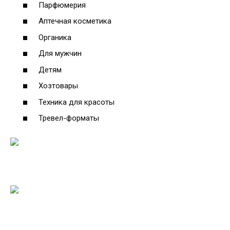
Парфюмерия
Аптечная косметика
Органика
Для мужчин
Детям
Хозтовары
Техника для красоты
Тревел-форматы