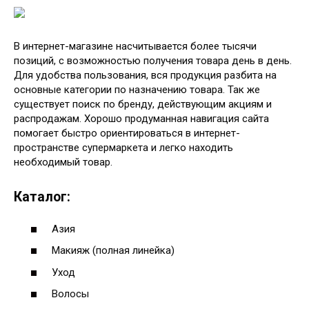
В интернет-магазине насчитывается более тысячи
позиций, с возможностью получения товара день в день.
Для удобства пользования, вся продукция разбита на
основные категории по назначению товара. Так же
существует поиск по бренду, действующим акциям и
распродажам. Хорошо продуманная навигация сайта
помогает быстро ориентироваться в интернет-
пространстве супермаркета и легко находить
необходимый товар.
Каталог:
Азия
Макияж (полная линейка)
Уход
Волосы