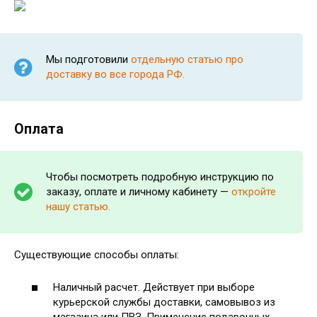
Мы подготовили
отдельную статью про
доставку во все города РФ.
Оплата
Чтобы посмотреть подробную инструкцию по
заказу, оплате и личному кабинету —
откройте
нашу статью.
Существующие способы оплаты:
Наличный расчет. Действует при выборе
курьерской службы доставки, самовывоз из