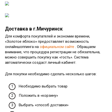
Доставка в г.Мичуринск
Для комфорта покупателей и экономии времени,
«Золотое яблоко» предоставляет возможность
онлайншоппинга на
официальном сайте
. Обращаем
внимание, что процедура регистрации не обязательна,
можно совершить покупку как «гость». Система
автоматически создаст личный кабинет.
Для покупки необходимо сделать несколько шагов:
Необходимо выбрать товар
Положить в «корзину»
Выбрать «способ доставки»