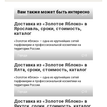
Вам также может быть интересно
Города
0
Доставка из «Золотое Яблоко» в
Ярославль, сроки, стоимость,
каталог
«Золотое яблоко» — одна из крупнейших сетей
парфюмерии и профессиональной косметики на
территории России.
Города
0
Доставка из «Золотое Яблоко» в
Ялта, сроки, стоимость, каталог
«Золотое яблоко» — одна из крупнейших сетей
парфюмерии и профессиональной косметики на
территории России.
Города
0
Доставка из «Золотое Яблоко» в
Якутск, сроки, стоимость, каталог