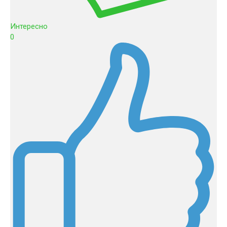
Интересно
0