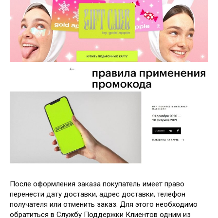
После оформления заказа покупатель имеет право
перенести дату доставки, адрес доставки, телефон
получателя или отменить заказ. Для этого необходимо
обратиться в Службу Поддержки Клиентов одним из