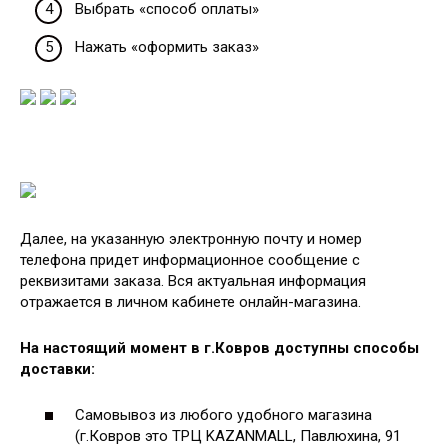
Выбрать «способ оплаты»
Нажать «оформить заказ»
Далее, на указанную электронную почту и номер
телефона придет информационное сообщение с
реквизитами заказа. Вся актуальная информация
отражается в личном кабинете онлайн-магазина.
На настоящий момент в г.Ковров доступны способы
доставки:
Самовывоз из любого удобного магазина
(г.Ковров это ТРЦ KAZANMALL, Павлюхина, 91