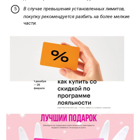
В случае превышения установленных лимитов,
покупку рекомендуется разбить на более мелкие
части.