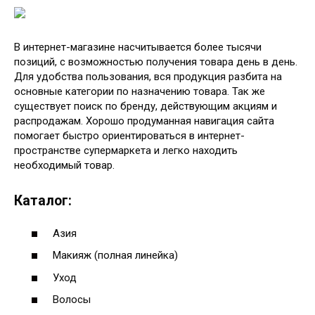
В интернет-магазине насчитывается более тысячи
позиций, с возможностью получения товара день в день.
Для удобства пользования, вся продукция разбита на
основные категории по назначению товара. Так же
существует поиск по бренду, действующим акциям и
распродажам. Хорошо продуманная навигация сайта
помогает быстро ориентироваться в интернет-
пространстве супермаркета и легко находить
необходимый товар.
Каталог:
Азия
Макияж (полная линейка)
Уход
Волосы