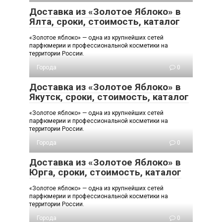
Доставка из «Золотое Яблоко» в
Ялта, сроки, стоимость, каталог
«Золотое яблоко» — одна из крупнейших сетей
парфюмерии и профессиональной косметики на
территории России.
Города
0
Доставка из «Золотое Яблоко» в
Якутск, сроки, стоимость, каталог
«Золотое яблоко» — одна из крупнейших сетей
парфюмерии и профессиональной косметики на
территории России.
Города
0
Доставка из «Золотое Яблоко» в
Юрга, сроки, стоимость, каталог
«Золотое яблоко» — одна из крупнейших сетей
парфюмерии и профессиональной косметики на
территории России.
Города
0