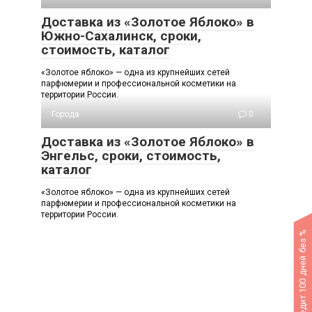
Доставка из «Золотое Яблоко» в
Южно-Сахалинск, сроки,
стоимость, каталог
«Золотое яблоко» — одна из крупнейших сетей
парфюмерии и профессиональной косметики на
территории России.
Города
0
Доставка из «Золотое Яблоко» в
Энгельс, сроки, стоимость,
каталог
«Золотое яблоко» — одна из крупнейших сетей
парфюмерии и профессиональной косметики на
территории России.
Кредит 100 дней без %