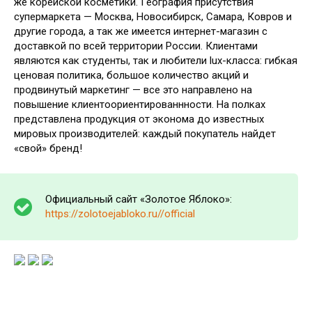
же корейской косметики. География присутствия
супермаркета — Москва, Новосибирск, Самара, Ковров и
другие города, а так же имеется интернет-магазин с
доставкой по всей территории России. Клиентами
являются как студенты, так и любители lux-класса: гибкая
ценовая политика, большое количество акций и
продвинутый маркетинг — все это направлено на
повышение клиентоориентированнности. На полках
представлена продукция от эконома до известных
мировых производителей: каждый покупатель найдет
«свой» бренд!
Официальный сайт «Золотое Яблоко»:
https://zolotoejabloko.ru//official