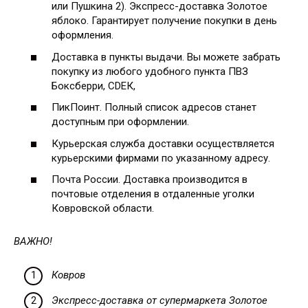
или Пушкина 2). Экспресс-доставка Золотое
яблоко. Гарантирует получение покупки в день
оформления.
Доставка в пункты выдачи. Вы можете забрать
покупку из любого удобного пункта ПВЗ
Боксберри, СDЕК,
ПикПоинт. Полный список адресов станет
доступным при оформлении.
Курьерская служба доставки осуществляется
курьерскими фирмами по указанному адресу.
Почта России. Доставка производится в
почтовые отделения в отдаленные уголки
Ковровской области.
ВАЖНО!
Ковров
Экспресс-доставка от супермаркета Золотое