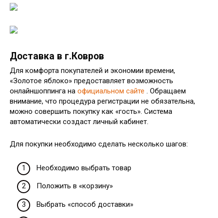
Доставка в г.Ковров
Для комфорта покупателей и экономии времени,
«Золотое яблоко» предоставляет возможность
онлайншоппинга на
официальном сайте
. Обращаем
внимание, что процедура регистрации не обязательна,
можно совершить покупку как «гость». Система
автоматически создаст личный кабинет.
Для покупки необходимо сделать несколько шагов:
Необходимо выбрать товар
Положить в «корзину»
Выбрать «способ доставки»