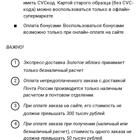
иметь CVCкод. Картой старого образца (без CVC-
кода) можно воспользоваться только в офлайн-
супермаркете.
Оплата бонусами. Воспользоваться бонусами
возможно только при онлайн-оплате на сайте.
ВАЖНО!
Экспресс-доставка Золотое яблоко принимает
только безналичный расчет.
Оплата непредоплаченного заказа с доставкой
Почта России производится только наличным
расчетом в почтовом отделении.
При оплате заказа на сайте, его стоимость не
должна превышать 300 тысяч рублей.
При оплате заказа при получении (наличный или
безналичный расчет), стоимость одного заказа не
должна превышать 50 тысяч рублей.