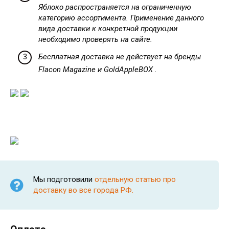
Яблоко распространяется на ограниченную
категорию ассортимента. Применение данного
вида доставки к конкретной продукции
необходимо проверять на сайте.
Бесплатная доставка не действует на бренды
Flacon Magazine и GoldAppleBOX .
Мы подготовили
отдельную статью про
доставку во все города РФ.