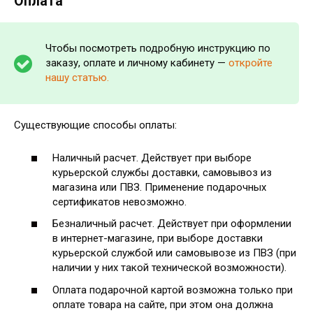
Оплата
Чтобы посмотреть подробную инструкцию по
заказу, оплате и личному кабинету —
откройте
нашу статью.
Существующие способы оплаты:
Наличный расчет. Действует при выборе
курьерской службы доставки, самовывоз из
магазина или ПВЗ. Применение подарочных
сертификатов невозможно.
Безналичный расчет. Действует при оформлении
в интернет-магазине, при выборе доставки
курьерской службой или самовывозе из ПВЗ (при
наличии у них такой технической возможности).
Оплата подарочной картой возможна только при
оплате товара на сайте, при этом она должна