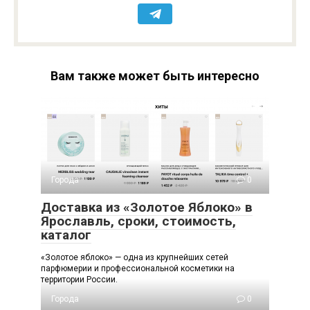
Вам также может быть интересно
Города
0
Доставка из «Золотое Яблоко» в
Ярославль, сроки, стоимость,
каталог
«Золотое яблоко» — одна из крупнейших сетей
парфюмерии и профессиональной косметики на
территории России.
Города
0