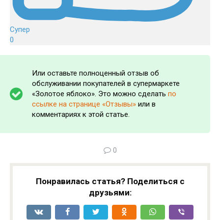
Супер
0
Или оставьте полноценный отзыв об
обслуживании покупателей в супермаркете
«Золотое яблоко». Это можно сделать
по
ссылке на странице «Отзывы»
или в
комментариях к этой статье.
0
Понравилась статья? Поделиться с
друзьями: