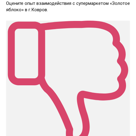
Оцените опыт взаимодействия с супермаркетом «Золотое
яблоко» в г.Ковров.