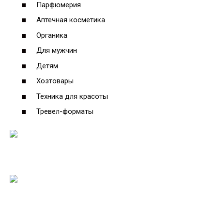
Парфюмерия
Аптечная косметика
Органика
Для мужчин
Детям
Хозтовары
Техника для красоты
Тревел-форматы