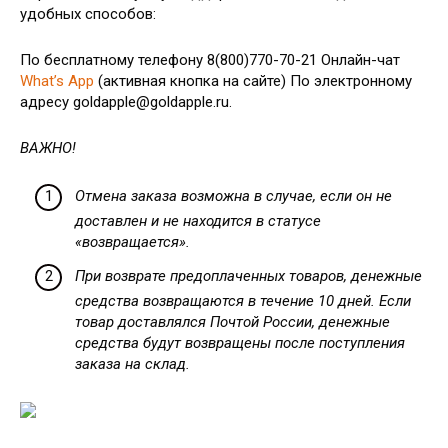
удобных способов:
По бесплатному телефону 8(800)770-70-21 Онлайн-чат
What’s App
(активная кнопка на сайте) По электронному
адресу goldapple@goldapple.ru.
ВАЖНО!
Отмена заказа возможна в случае, если он не
доставлен и не находится в статусе
«возвращается».
При возврате предоплаченных товаров, денежные
средства возвращаются в течение 10 дней. Если
товар доставлялся Почтой России, денежные
средства будут возвращены после поступления
заказа на склад.