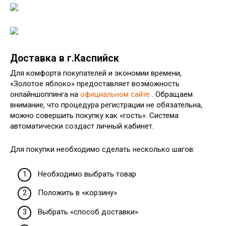
Доставка в г.Каспийск
Для комфорта покупателей и экономии времени,
«Золотое яблоко» предоставляет возможность
онлайншоппинга на
официальном сайте
. Обращаем
внимание, что процедура регистрации не обязательна,
можно совершить покупку как «гость». Система
автоматически создаст личный кабинет.
Для покупки необходимо сделать несколько шагов:
Необходимо выбрать товар
Положить в «корзину»
Выбрать «способ доставки»