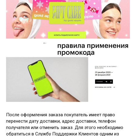
После оформления заказа покупатель имеет право
перенести дату доставки, адрес доставки, телефон
получателя или отменить заказ. Для этого необходимо
обратиться в Службу Поддержки Клиентов одним из