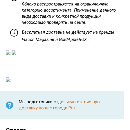
Яблоко распространяется на ограниченную
категорию ассортимента. Применение данного
вида доставки к конкретной продукции
необходимо проверять на сайте.
Бесплатная доставка не действует на бренды
Flacon Magazine и GoldAppleBOX .
Мы подготовили
отдельную статью про
доставку во все города РФ.