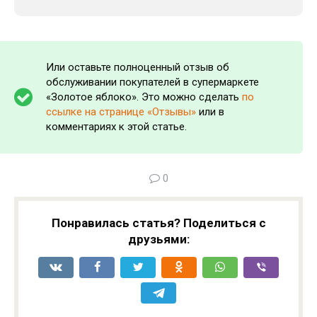
Или оставьте полноценный отзыв об
обслуживании покупателей в супермаркете
«Золотое яблоко». Это можно сделать
по
ссылке на странице «Отзывы»
или в
комментариях к этой статье.
0
Понравилась статья? Поделиться с
друзьями: