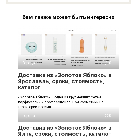
Вам также может быть интересно
Города
0
Доставка из «Золотое Яблоко» в
Ярославль, сроки, стоимость,
каталог
«Золотое яблоко» — одна из крупнейших сетей
парфюмерии и профессиональной косметики на
территории России.
Города
0
Доставка из «Золотое Яблоко» в
Ялта, сроки, стоимость, каталог