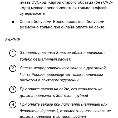
иметь CVCкод. Картой старого образца (без CVC-
кода) можно воспользоваться только в офлайн-
супермаркете.
Оплата бонусами. Воспользоваться бонусами
возможно только при онлайн-оплате на сайте.
ВАЖНО!
Экспресс-доставка Золотое яблоко принимает
только безналичный расчет.
Оплата непредоплаченного заказа с доставкой
Почта России производится только наличным
расчетом в почтовом отделении.
При оплате заказа на сайте, его стоимость не
должна превышать 300 тысяч рублей.
При оплате заказа при получении (наличный или
безналичный расчет), стоимость одного заказа не
должна превышать 50 тысяч рублей.