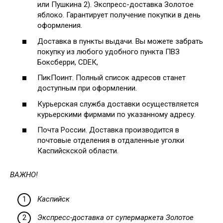
или Пушкина 2). Экспресс-доставка Золотое
яблоко. Гарантирует получение покупки в день
оформления.
Доставка в пункты выдачи. Вы можете забрать
покупку из любого удобного пункта ПВЗ
Боксберри, СDЕК,
ПикПоинт. Полный список адресов станет
доступным при оформлении.
Курьерская служба доставки осуществляется
курьерскими фирмами по указанному адресу.
Почта России. Доставка производится в
почтовые отделения в отдаленные уголки
Каспийскской области.
ВАЖНО!
Каспийск
Экспресс-доставка от супермаркета Золотое