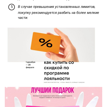
В случае превышения установленных лимитов,
покупку рекомендуется разбить на более мелкие
части.