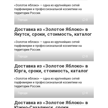
«Золотое яблоко» — одна из крупнейших сетей
парфюмерии и профессиональной косметики на
территории России.
Города
0
Доставка из «Золотое Яблоко» в
Якутск, сроки, стоимость, каталог
«Золотое яблоко» — одна из крупнейших сетей
парфюмерии и профессиональной косметики на
территории России.
Города
0
Доставка из «Золотое Яблоко» в
Юрга, сроки, стоимость, каталог
«Золотое яблоко» — одна из крупнейших сетей
парфюмерии и профессиональной косметики на
территории России.
Города
0
Доставка из «Золотое Яблоко» в
Южно-Сахалинск, сроки,