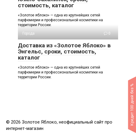
стоимость, каталог
«Золотое яблоко» — одна из крупнейших сетей
парфюмерии и профессиональной косметики на
территории России.
Города
0
Доставка из «Золотое Яблоко» в
Энгельс, сроки, стоимость,
каталог
«Золотое яблоко» — одна из крупнейших сетей
парфюмерии и профессиональной косметики на
территории России.
Кредит 100 дней без %
© 2026 Золотое Яблоко, неофициальный сайт про
интернет-магазин