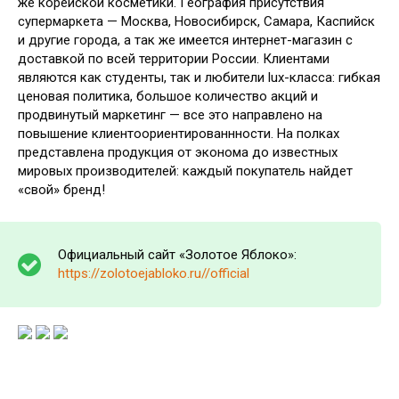
же корейской косметики. География присутствия
супермаркета — Москва, Новосибирск, Самара, Каспийск
и другие города, а так же имеется интернет-магазин с
доставкой по всей территории России. Клиентами
являются как студенты, так и любители lux-класса: гибкая
ценовая политика, большое количество акций и
продвинутый маркетинг — все это направлено на
повышение клиентоориентированнности. На полках
представлена продукция от эконома до известных
мировых производителей: каждый покупатель найдет
«свой» бренд!
Официальный сайт «Золотое Яблоко»:
https://zolotoejabloko.ru//official