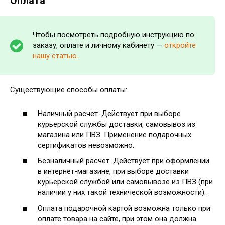
Оплата
Чтобы посмотреть подробную инструкцию по
заказу, оплате и личному кабинету —
откройте
нашу статью.
Существующие способы оплаты:
Наличный расчет. Действует при выборе
курьерской службы доставки, самовывоз из
магазина или ПВЗ. Применение подарочных
сертификатов невозможно.
Безналичный расчет. Действует при оформлении
в интернет-магазине, при выборе доставки
курьерской службой или самовывозе из ПВЗ (при
наличии у них такой технической возможности).
Оплата подарочной картой возможна только при
оплате товара на сайте, при этом она должна