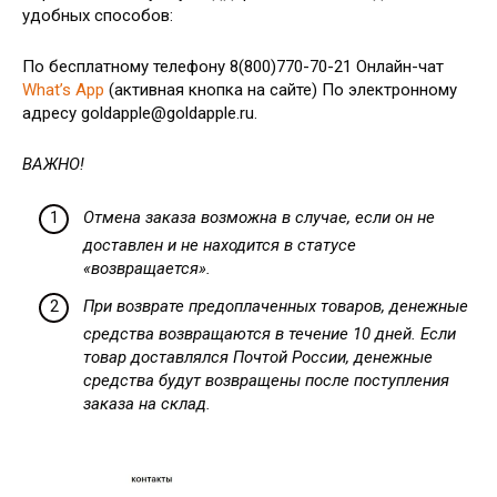
удобных способов:
По бесплатному телефону 8(800)770-70-21 Онлайн-чат
What’s App
(активная кнопка на сайте) По электронному
адресу goldapple@goldapple.ru.
ВАЖНО!
Отмена заказа возможна в случае, если он не
доставлен и не находится в статусе
«возвращается».
При возврате предоплаченных товаров, денежные
средства возвращаются в течение 10 дней. Если
товар доставлялся Почтой России, денежные
средства будут возвращены после поступления
заказа на склад.