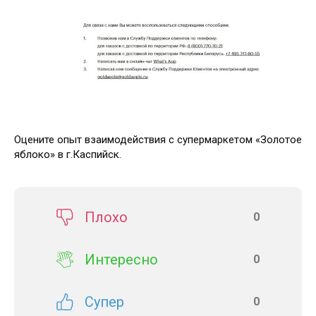
Оцените опыт взаимодействия с супермаркетом «Золотое
яблоко» в г.Каспийск.
Плохо
0
Интересно
0
Супер
0