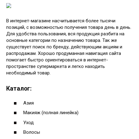
В интернет-магазине насчитывается более тысячи
позиций, с возможностью получения товара день в день.
Для удобства пользования, вся продукция разбита на
основные категории по назначению товара. Так же
существует поиск по бренду, действующим акциям и
распродажам. Хорошо продуманная навигация сайта
помогает быстро ориентироваться в интернет-
пространстве супермаркета и легко находить
необходимый товар.
Каталог:
Азия
Макияж (полная линейка)
Уход
Волосы