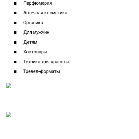
Парфюмерия
Аптечная косметика
Органика
Для мужчин
Детям
Хозтовары
Техника для красоты
Тревел-форматы