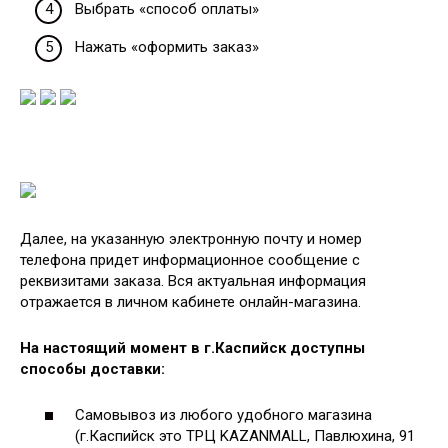
Выбрать «способ оплаты»
Нажать «оформить заказ»
Далее, на указанную электронную почту и номер
телефона придет информационное сообщение с
реквизитами заказа. Вся актуальная информация
отражается в личном кабинете онлайн-магазина.
На настоящий момент в г.Каспийск доступны
способы доставки:
Самовывоз из любого удобного магазина
(г.Каспийск это ТРЦ KAZANMALL, Павлюхина, 91