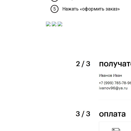
Нажать «оформить заказ»