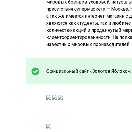
мировых брендов уходовой, натуральн
присутствия супермаркета — Москва, Н
а так же имеется интернет-магазин с 
являются как студенты, так и любител
количество акций и продвинутый мар
клиентоориентированнности. На полка
известных мировых производителей: 
Официальный сайт «Золотое Яблоко»: