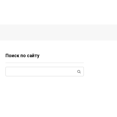
Поиск по сайту
Поиск: