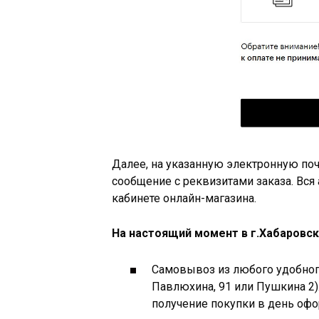
Далее, на указанную электронную по
сообщение с реквизитами заказа. Вся
кабинете онлайн-магазина.
На настоящий момент в г.Хабаровс
Самовывоз из любого удобног
Павлюхина, 91 или Пушкина 2).
получение покупки в день офо