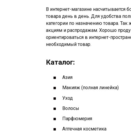
В интернет-магазине насчитывается б
товара день в день. Для удобства пол
категории по назначению товара. Так
акциям и распродажам. Хорошо проду
ориентироваться в интернет-простран
необходимый товар.
Каталог:
Азия
Макияж (полная линейка)
Уход
Волосы
Парфюмерия
Аптечная косметика