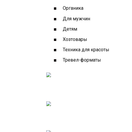
Органика
Для мужчин
Детям
Хозтовары
Техника для красоты
Тревел-форматы