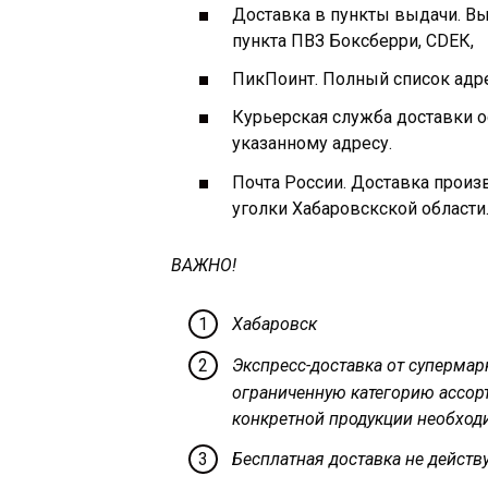
Доставка в пункты выдачи. Вы
пункта ПВЗ Боксберри, СDЕК,
ПикПоинт. Полный список адр
Курьерская служба доставки 
указанному адресу.
Почта России. Доставка произ
уголки Хабаровскской области
ВАЖНО!
Хабаровск
Экспресс-доставка от супермар
ограниченную категорию ассор
конкретной продукции необходи
Бесплатная доставка не действу