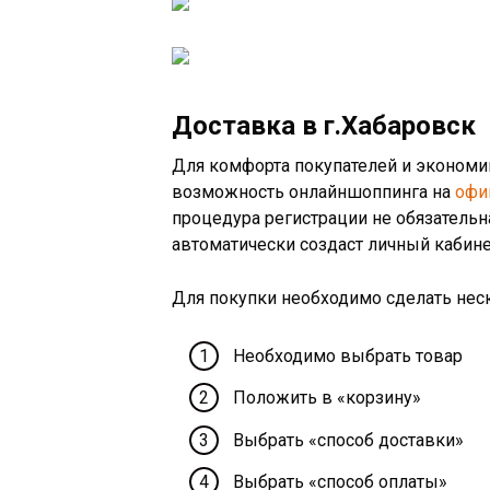
Доставка в г.Хабаровск
Для комфорта покупателей и экономи
возможность онлайншоппинга на
офи
процедура регистрации не обязательн
автоматически создаст личный кабине
Для покупки необходимо сделать нес
Необходимо выбрать товар
Положить в «корзину»
Выбрать «способ доставки»
Выбрать «способ оплаты»